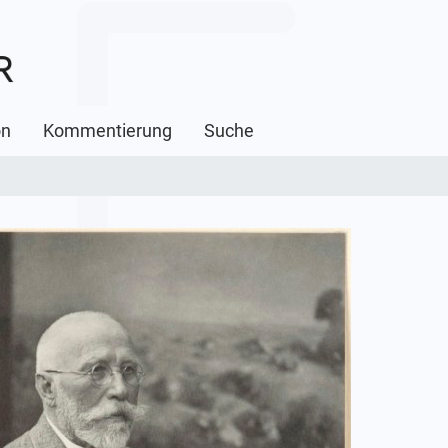
on
Kommentierung
Suche