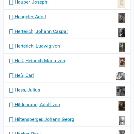
Hauber, Joseph
Hengeler, Adolf
Herterich, Johann Caspar
Herterich, Ludwig von
Heß, Heinrich Maria von
Heß, Carl
Hess, Julius
Hildebrand, Adolf von
Hiltensperger, Johann Georg
Höcker, Paul