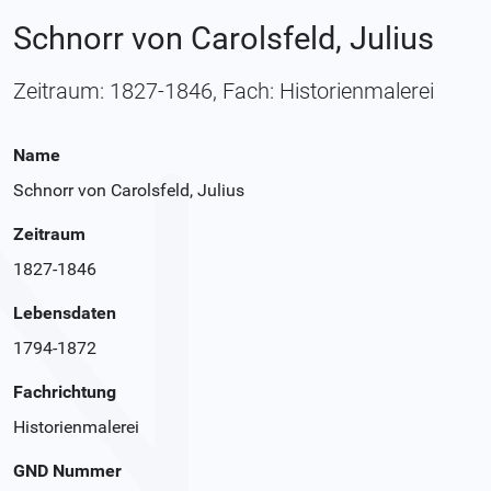
Schnorr von Carolsfeld, Julius
Zeitraum: 1827-1846, Fach: Historienmalerei
Name
Schnorr von Carolsfeld, Julius
Zeitraum
1827-1846
Lebensdaten
1794-1872
Fachrichtung
Historienmalerei
GND Nummer