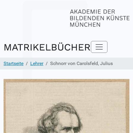
Startseite
Lehrer
Schnorr von Carolsfeld, Julius