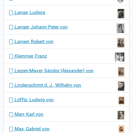
Lange, Ludwig
Langer, Johann Peter von
Langer, Robert von
Klemmer, Franz
Liezen-Mayer, Sándor (Alexander) von
Lindenschmit d. J., Wilhelm von
Löfftz, Ludwig von
Marr, Karl von
Max, Gabriel von