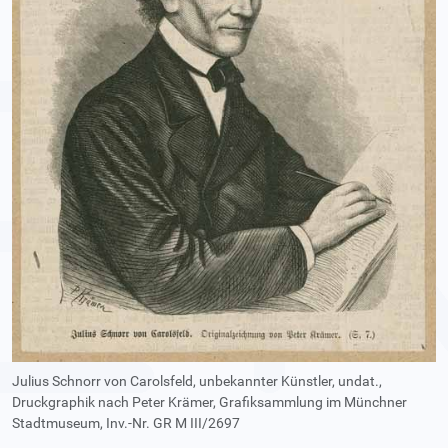
Julius Schnorr von Carolsfeld, unbekannter Künstler, undat.,
Druckgraphik nach Peter Krämer, Grafiksammlung im Münchner
Stadtmuseum, Inv.-Nr. GR M III/2697