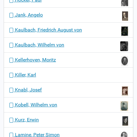
Jank, Angelo
Kaulbach, Friedrich August von
Kaulbach, Wilhelm von
Kellerhoven, Moritz
Killer, Karl
Knabl, Josef
Kobell, Wilhelm von
Kurz, Erwin
Lamine, Peter Simon