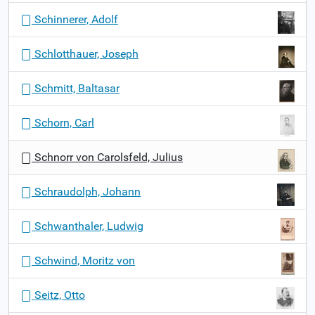
Schinnerer, Adolf
Schlotthauer, Joseph
Schmitt, Baltasar
Schorn, Carl
Schnorr von Carolsfeld, Julius
Schraudolph, Johann
Schwanthaler, Ludwig
Schwind, Moritz von
Seitz, Otto