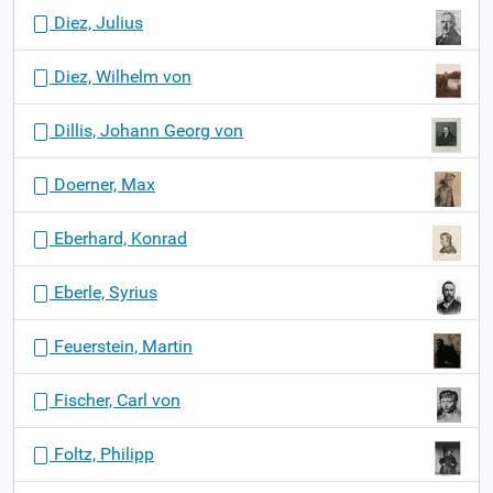
Diez, Julius
Diez, Wilhelm von
Dillis, Johann Georg von
Doerner, Max
Eberhard, Konrad
Eberle, Syrius
Feuerstein, Martin
Fischer, Carl von
Foltz, Philipp