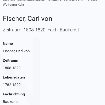
Wolfgang Kehr
Fischer, Carl von
Zeitraum: 1808-1820, Fach: Baukunst
Name
Fischer, Carl von
Zeitraum
1808-1820
Lebensdaten
1782-1820
Fachrichtung
Baukunst