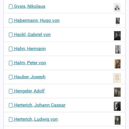
Gysis, Nikolaus
Habermann, Hugo von
Hackl, Gabriel von
Hahn, Hermann
Halm, Peter von
Hauber, Joseph
Hengeler, Adolf
Herterich, Johann Caspar
Herterich, Ludwig von