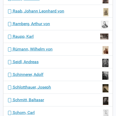
Raab, Johann Leonhard von
Ramberg, Arthur von
Raupp, Karl
Rümann, Wilhelm von
Seidl, Andreas
Schinnerer, Adolf
Schlotthauer, Joseph
Schmitt, Baltasar
Schorn, Carl