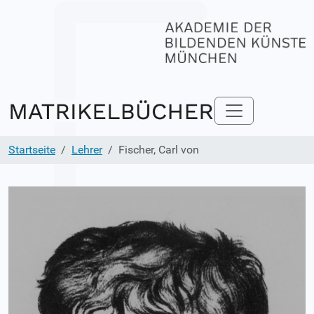
Startseite
Lehrer
Fischer, Carl von