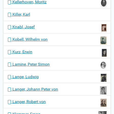
Kellerhoven, Moritz
Killer, Karl
Knabl, Josef
Kobell, Wilhelm von
Kurz, Erwin
Lamine, Peter Simon
Lange, Ludwig
Langer, Johann Peter von
Langer, Robert von