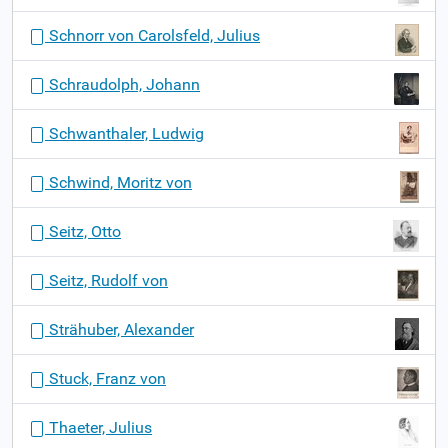
Schnorr von Carolsfeld, Julius
Schraudolph, Johann
Schwanthaler, Ludwig
Schwind, Moritz von
Seitz, Otto
Seitz, Rudolf von
Strähuber, Alexander
Stuck, Franz von
Thaeter, Julius