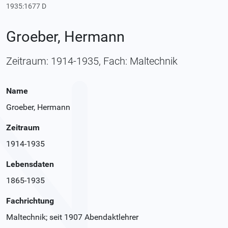
1935:1677 D
Groeber, Hermann
Zeitraum: 1914-1935, Fach: Maltechnik
Name
Groeber, Hermann
Zeitraum
1914-1935
Lebensdaten
1865-1935
Fachrichtung
Maltechnik; seit 1907 Abendaktlehrer