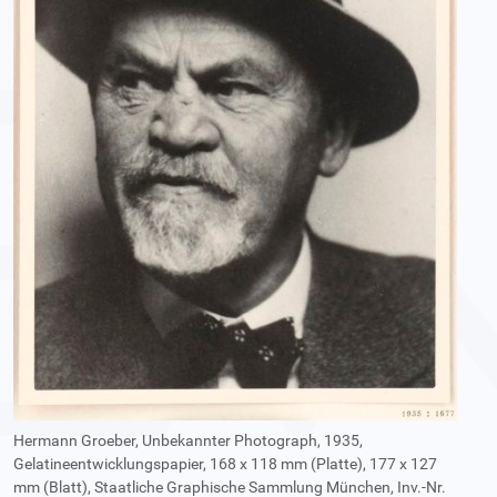
Hermann Groeber, Unbekannter Photograph, 1935,
Gelatineentwicklungspapier, 168 x 118 mm (Platte), 177 x 127
mm (Blatt), Staatliche Graphische Sammlung München, Inv.-Nr.