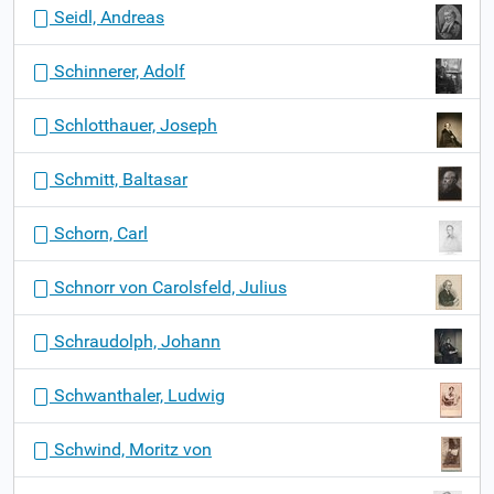
Seidl, Andreas
Schinnerer, Adolf
Schlotthauer, Joseph
Schmitt, Baltasar
Schorn, Carl
Schnorr von Carolsfeld, Julius
Schraudolph, Johann
Schwanthaler, Ludwig
Schwind, Moritz von