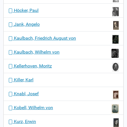
Höcker, Paul
Jank, Angelo
Kaulbach, Friedrich August von
Kaulbach, Wilhelm von
Kellerhoven, Moritz
Killer, Karl
Knabl, Josef
Kobell, Wilhelm von
Kurz, Erwin