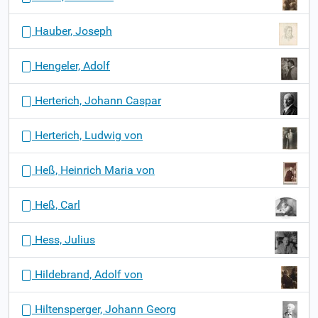
Hauber, Joseph
Hengeler, Adolf
Herterich, Johann Caspar
Herterich, Ludwig von
Heß, Heinrich Maria von
Heß, Carl
Hess, Julius
Hildebrand, Adolf von
Hiltensperger, Johann Georg