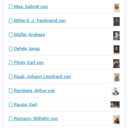
Max, Gabriel von
Miller d. J., Ferdinand von
Müller, Andreas
Oefele, Ignaz
Piloty, Karl von
Raab, Johann Leonhard von
Ramberg, Arthur von
Raupp, Karl
Rümann, Wilhelm von