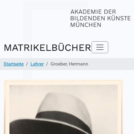
Startseite
Lehrer
Groeber, Hermann