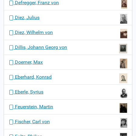
Defregger, Franz von
Diez, Julius
Diez, Wilhelm von
Dillis, Johann Georg von
Doerner, Max
Eberhard, Konrad
Eberle, Syrius
Feuerstein, Martin
Fischer, Carl von