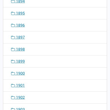
1894
1895
1896
1897
1898
1899
1900
1901
1902
1903