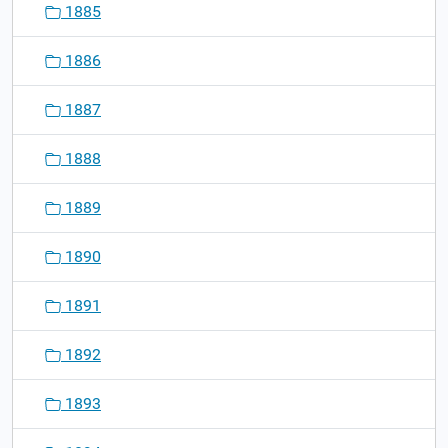
1885
1886
1887
1888
1889
1890
1891
1892
1893