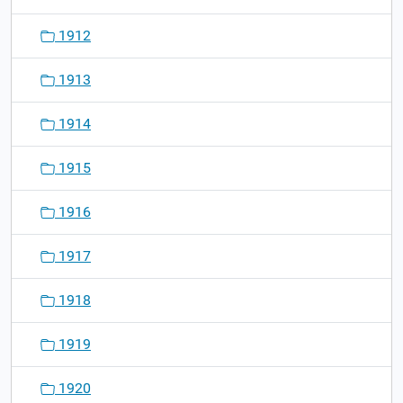
1912
1913
1914
1915
1916
1917
1918
1919
1920