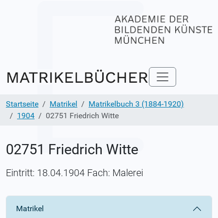
Startseite
Matrikel
Matrikelbuch 3 (1884-1920)
1904
02751 Friedrich Witte
02751 Friedrich Witte
Eintritt: 18.04.1904 Fach: Malerei
Matrikel