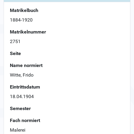
Matrikelbuch
1884-1920
Matrikelnummer
2751
Seite
Name normiert
Witte, Frido
Eintrittsdatum
18.04.1904
Semester
Fach normiert
Malerei