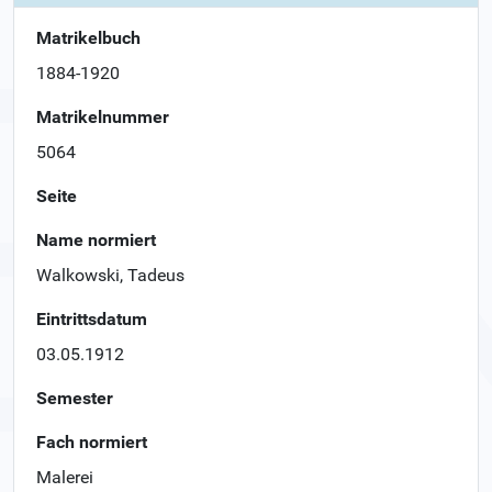
Matrikelbuch
1884-1920
Matrikelnummer
5064
Seite
Name normiert
Walkowski, Tadeus
Eintrittsdatum
03.05.1912
Semester
Fach normiert
Malerei