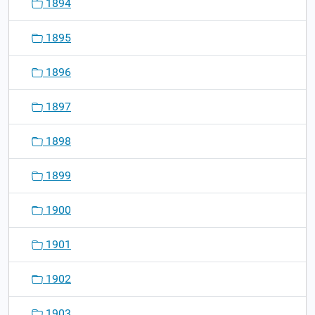
1894
1895
1896
1897
1898
1899
1900
1901
1902
1903