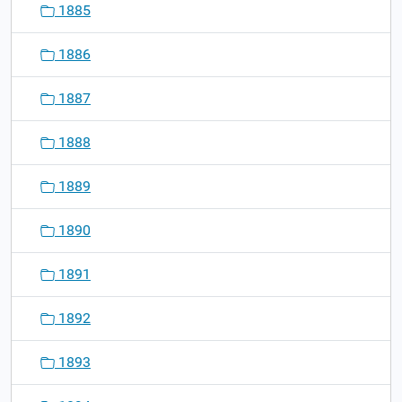
1885
1886
1887
1888
1889
1890
1891
1892
1893