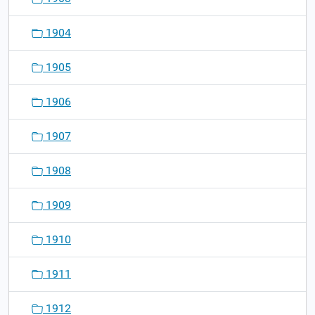
1904
1905
1906
1907
1908
1909
1910
1911
1912