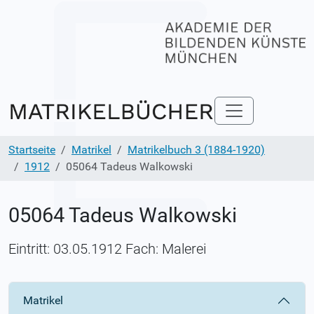
Startseite
Matrikel
Matrikelbuch 3 (1884-1920)
1912
05064 Tadeus Walkowski
05064 Tadeus Walkowski
Eintritt: 03.05.1912 Fach: Malerei
Matrikel