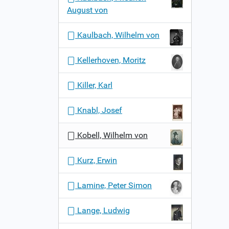
August von
Kaulbach, Wilhelm von
Kellerhoven, Moritz
Killer, Karl
Knabl, Josef
Kobell, Wilhelm von
Kurz, Erwin
Lamine, Peter Simon
Lange, Ludwig