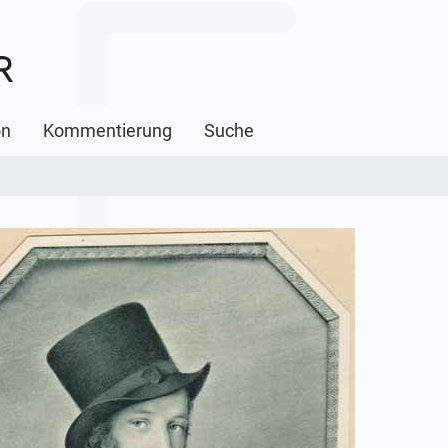
on
Kommentierung
Suche