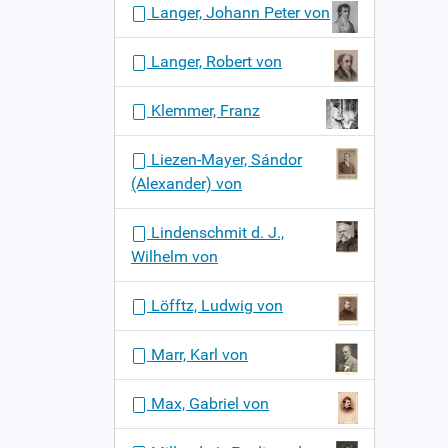
Langer, Johann Peter von
Langer, Robert von
Klemmer, Franz
Liezen-Mayer, Sándor
(Alexander) von
Lindenschmit d. J.,
Wilhelm von
Löfftz, Ludwig von
Marr, Karl von
Max, Gabriel von