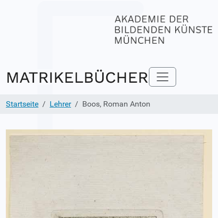
Startseite
Lehrer
Boos, Roman Anton