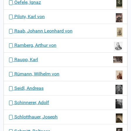
Oefele, Ignaz
Piloty, Karl von
Raab, Johann Leonhard von
Ramberg, Arthur von
Raupp, Karl
Rümann, Wilhelm von
Seidl, Andreas
Schinnerer, Adolf
Schlotthauer, Joseph