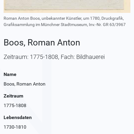
Roman Anton Boos, unbekannter Künstler, um 1780, Druckgrafik,
Grafiksammlung im Münchner Stadtmuseum, Inv.-Nr. GR 63/3967
Boos, Roman Anton
Zeitraum: 1775-1808, Fach: Bildhauerei
Name
Boos, Roman Anton
Zeitraum
1775-1808
Lebensdaten
1730-1810