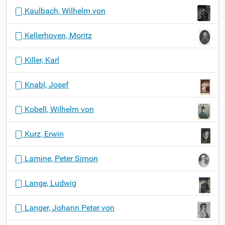
Kaulbach, Wilhelm von
Kellerhoven, Moritz
Killer, Karl
Knabl, Josef
Kobell, Wilhelm von
Kurz, Erwin
Lamine, Peter Simon
Lange, Ludwig
Langer, Johann Peter von