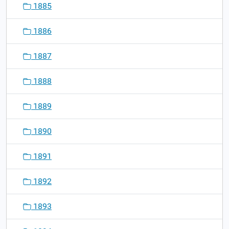
1885
1886
1887
1888
1889
1890
1891
1892
1893