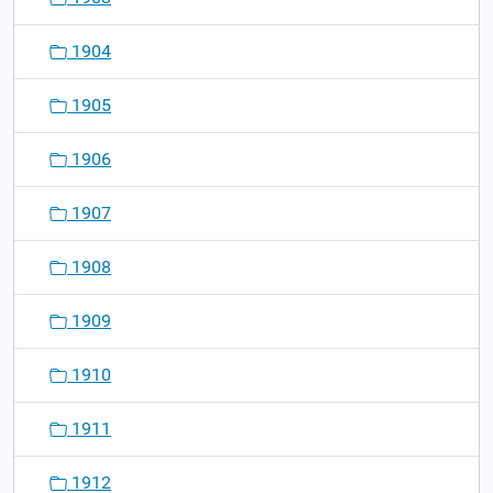
1904
1905
1906
1907
1908
1909
1910
1911
1912