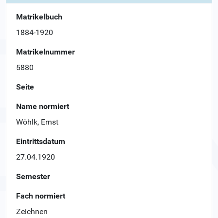
Matrikelbuch
1884-1920
Matrikelnummer
5880
Seite
Name normiert
Wöhlk, Ernst
Eintrittsdatum
27.04.1920
Semester
Fach normiert
Zeichnen