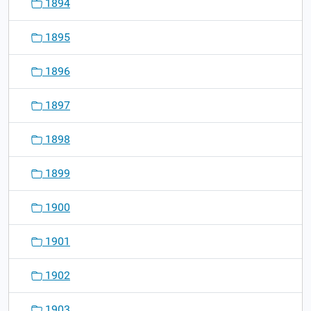
1894
1895
1896
1897
1898
1899
1900
1901
1902
1903