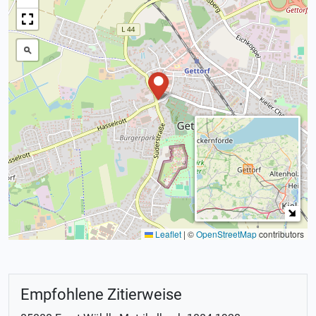
Leaflet
|
©
OpenStreetMap
contributors
Empfohlene Zitierweise