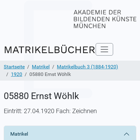
Startseite
Matrikel
Matrikelbuch 3 (1884-1920)
1920
05880 Ernst Wöhlk
05880 Ernst Wöhlk
Eintritt: 27.04.1920 Fach: Zeichnen
Matrikel