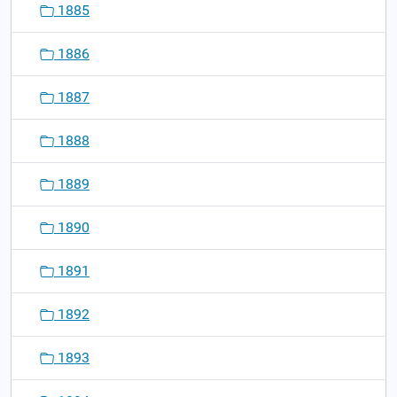
1885
1886
1887
1888
1889
1890
1891
1892
1893