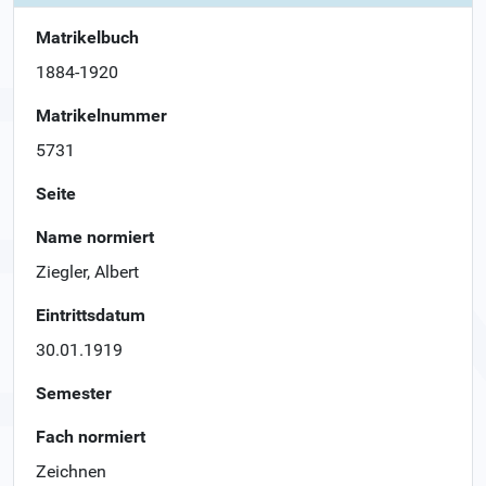
Matrikelbuch
1884-1920
Matrikelnummer
5731
Seite
Name normiert
Ziegler, Albert
Eintrittsdatum
30.01.1919
Semester
Fach normiert
Zeichnen