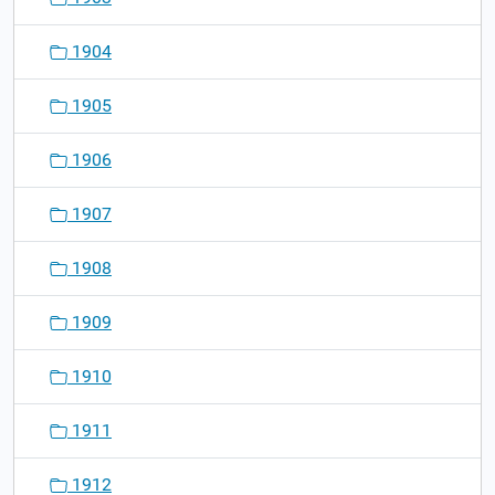
1904
1905
1906
1907
1908
1909
1910
1911
1912