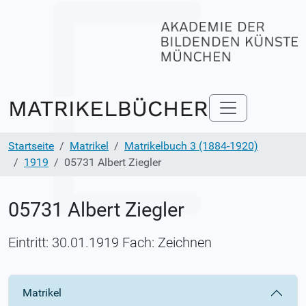
Startseite
Matrikel
Matrikelbuch 3 (1884-1920)
1919
05731 Albert Ziegler
05731 Albert Ziegler
Eintritt: 30.01.1919 Fach: Zeichnen
Matrikel