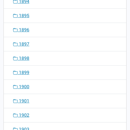
1894
1895
1896
1897
1898
1899
1900
1901
1902
1903