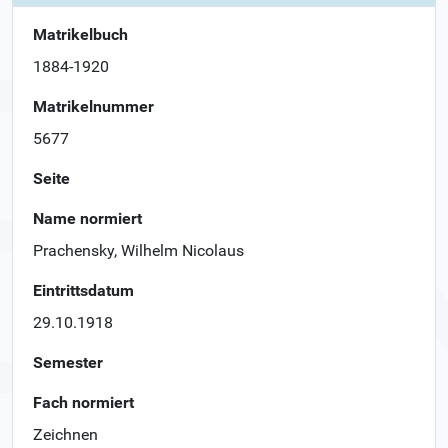
Matrikelbuch
1884-1920
Matrikelnummer
5677
Seite
Name normiert
Prachensky, Wilhelm Nicolaus
Eintrittsdatum
29.10.1918
Semester
Fach normiert
Zeichnen