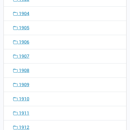
1904
1905
1906
1907
1908
1909
1910
1911
1912