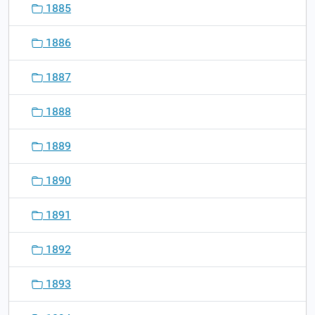
1885
1886
1887
1888
1889
1890
1891
1892
1893