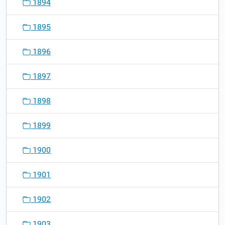
1894
1895
1896
1897
1898
1899
1900
1901
1902
1903