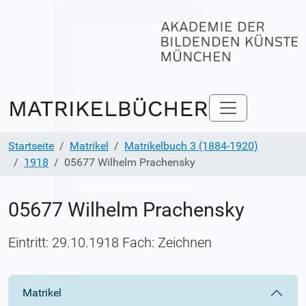
Startseite
Matrikel
Matrikelbuch 3 (1884-1920)
1918
05677 Wilhelm Prachensky
05677 Wilhelm Prachensky
Eintritt: 29.10.1918 Fach: Zeichnen
Matrikel