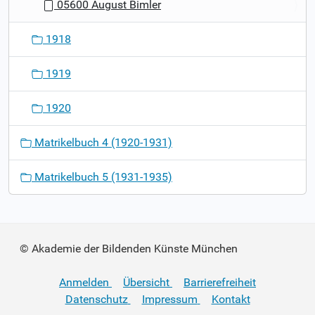
05600 August Bimler
1918
1919
1920
Matrikelbuch 4 (1920-1931)
Matrikelbuch 5 (1931-1935)
© Akademie der Bildenden Künste München
Anmelden
Übersicht
Barrierefreiheit
Datenschutz
Impressum
Kontakt