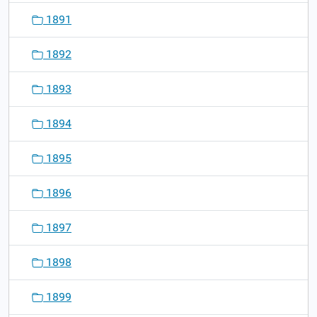
1891
1892
1893
1894
1895
1896
1897
1898
1899