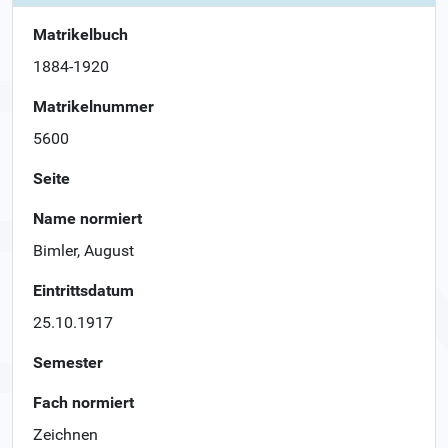
Matrikelbuch
1884-1920
Matrikelnummer
5600
Seite
Name normiert
Bimler, August
Eintrittsdatum
25.10.1917
Semester
Fach normiert
Zeichnen