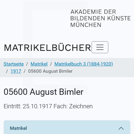
Startseite
Matrikel
Matrikelbuch 3 (1884-1920)
1917
05600 August Bimler
05600 August Bimler
Eintritt: 25.10.1917 Fach: Zeichnen
Matrikel