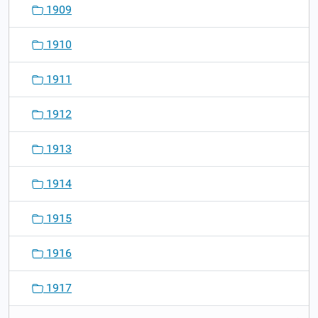
1909
1910
1911
1912
1913
1914
1915
1916
1917