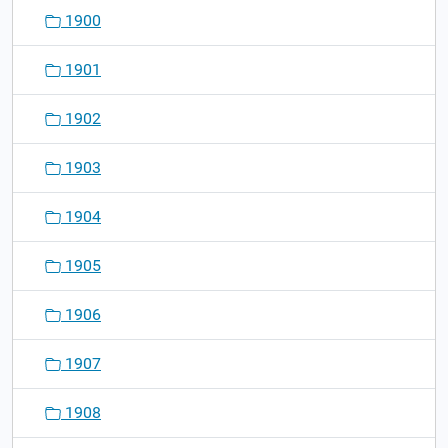
1900
1901
1902
1903
1904
1905
1906
1907
1908