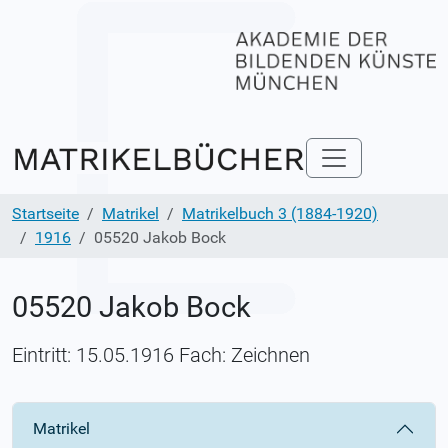
Startseite
Matrikel
Matrikelbuch 3 (1884-1920)
1916
05520 Jakob Bock
05520 Jakob Bock
Eintritt: 15.05.1916 Fach: Zeichnen
Matrikel