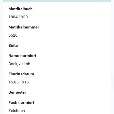
Matrikelbuch
1884-1920
Matrikelnummer
5520
Seite
Name normiert
Bock, Jakob
Eintrittsdatum
15.05.1916
Semester
Fach normiert
Zeichnen