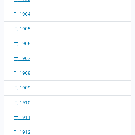
1904
1905
1906
1907
1908
1909
1910
1911
1912