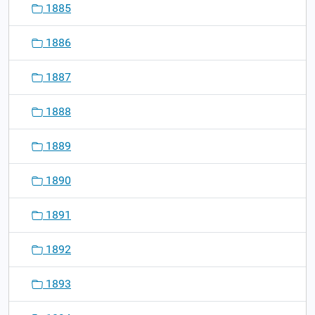
1885
1886
1887
1888
1889
1890
1891
1892
1893