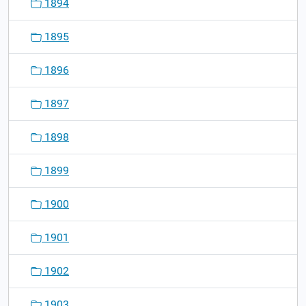
1894
1895
1896
1897
1898
1899
1900
1901
1902
1903