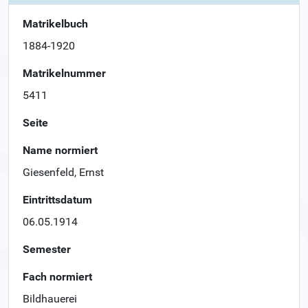
Matrikelbuch
1884-1920
Matrikelnummer
5411
Seite
Name normiert
Giesenfeld, Ernst
Eintrittsdatum
06.05.1914
Semester
Fach normiert
Bildhauerei