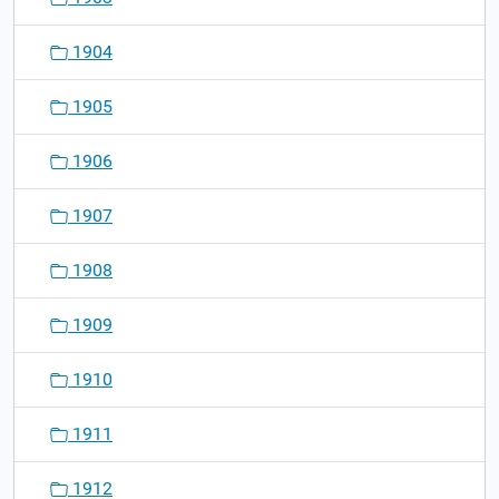
1904
1905
1906
1907
1908
1909
1910
1911
1912