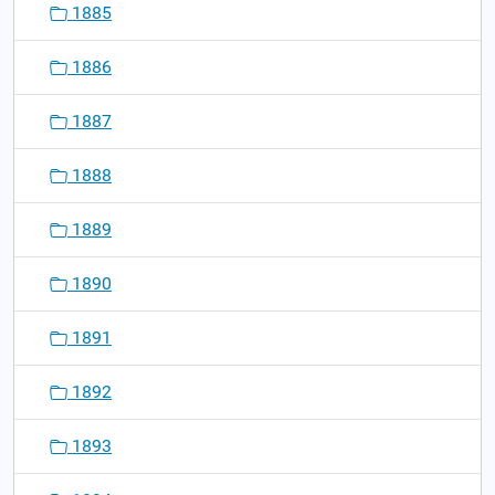
1885
1886
1887
1888
1889
1890
1891
1892
1893