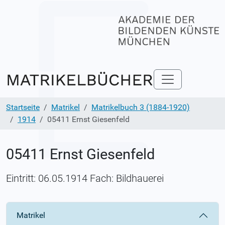
Startseite
Matrikel
Matrikelbuch 3 (1884-1920)
1914
05411 Ernst Giesenfeld
05411 Ernst Giesenfeld
Eintritt: 06.05.1914 Fach: Bildhauerei
Matrikel