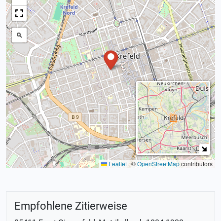
Leaflet
|
©
OpenStreetMap
contributors
Empfohlene Zitierweise