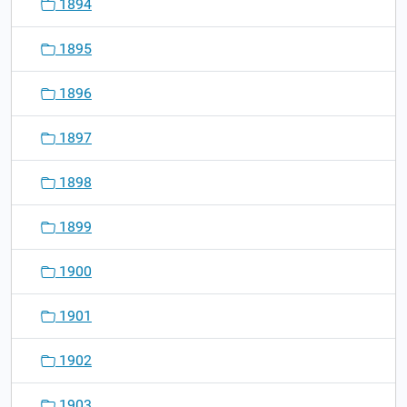
1894
1895
1896
1897
1898
1899
1900
1901
1902
1903