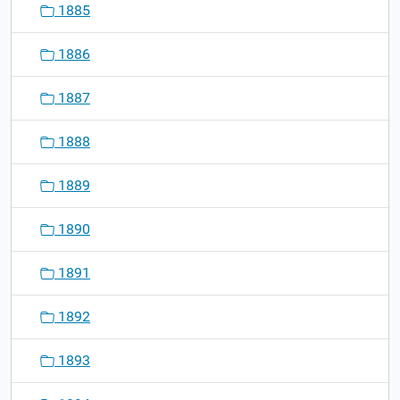
1885
1886
1887
1888
1889
1890
1891
1892
1893