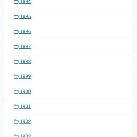
1894
1895
1896
1897
1898
1899
1900
1901
1902
1903