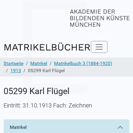
Startseite
Matrikel
Matrikelbuch 3 (1884-1920)
1913
05299 Karl Flügel
05299 Karl Flügel
Eintritt: 31.10.1913 Fach: Zeichnen
Matrikel