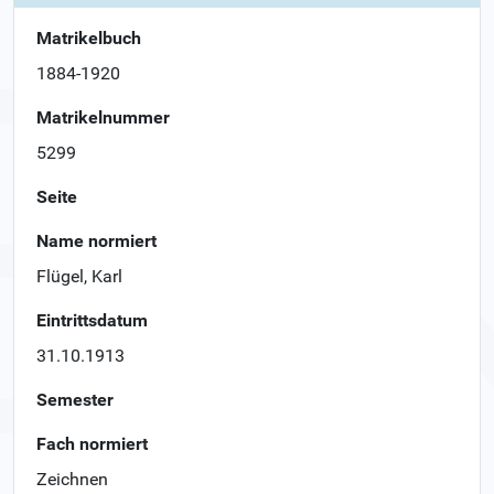
Matrikelbuch
1884-1920
Matrikelnummer
5299
Seite
Name normiert
Flügel, Karl
Eintrittsdatum
31.10.1913
Semester
Fach normiert
Zeichnen