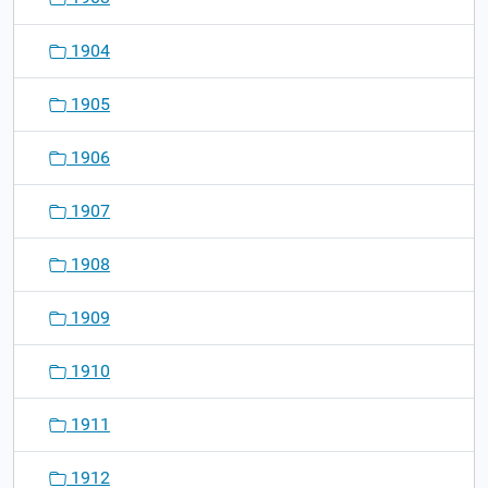
1904
1905
1906
1907
1908
1909
1910
1911
1912