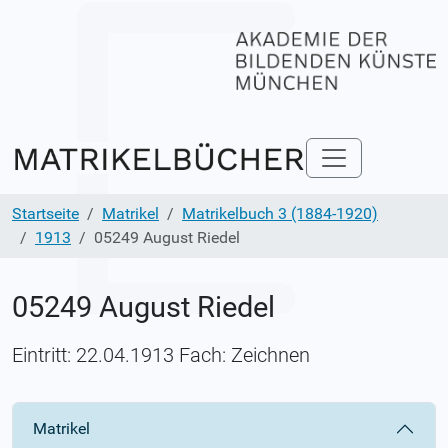
Startseite
Matrikel
Matrikelbuch 3 (1884-1920)
1913
05249 August Riedel
05249 August Riedel
Eintritt: 22.04.1913 Fach: Zeichnen
Matrikel