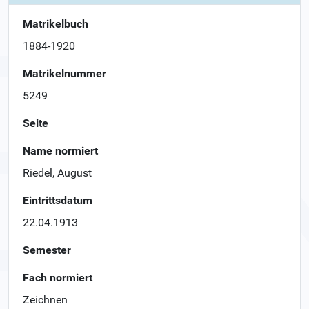
Matrikelbuch
1884-1920
Matrikelnummer
5249
Seite
Name normiert
Riedel, August
Eintrittsdatum
22.04.1913
Semester
Fach normiert
Zeichnen