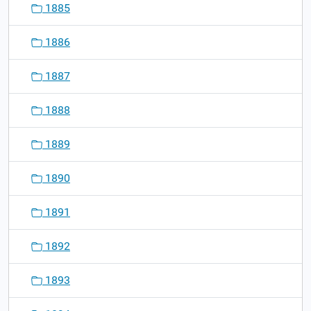
1885
1886
1887
1888
1889
1890
1891
1892
1893