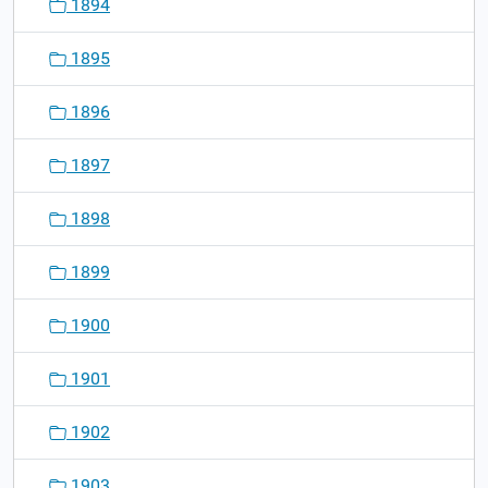
1894
1895
1896
1897
1898
1899
1900
1901
1902
1903