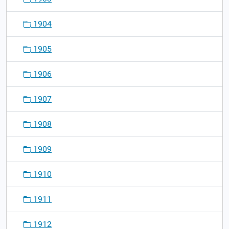
1904
1905
1906
1907
1908
1909
1910
1911
1912