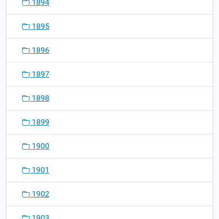
1894
1895
1896
1897
1898
1899
1900
1901
1902
1903