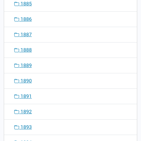
1885
1886
1887
1888
1889
1890
1891
1892
1893