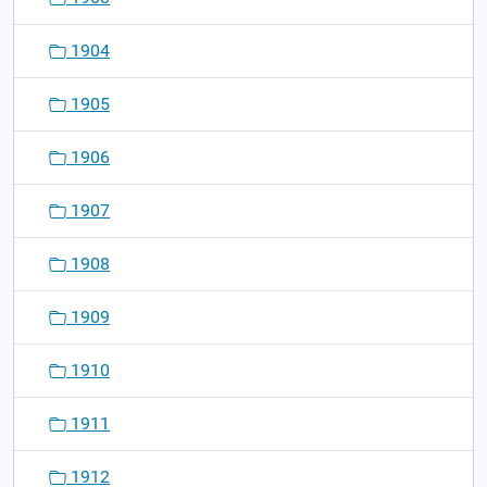
1904
1905
1906
1907
1908
1909
1910
1911
1912