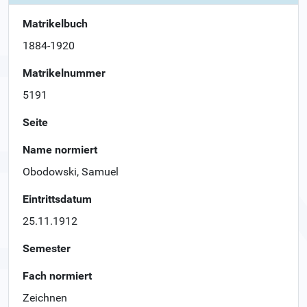
Matrikelbuch
1884-1920
Matrikelnummer
5191
Seite
Name normiert
Obodowski, Samuel
Eintrittsdatum
25.11.1912
Semester
Fach normiert
Zeichnen