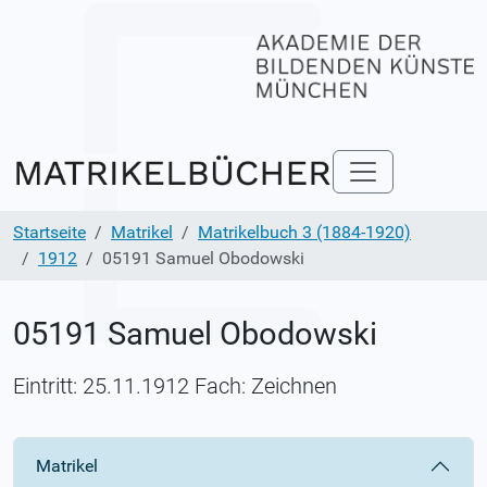
Startseite
Matrikel
Matrikelbuch 3 (1884-1920)
1912
05191 Samuel Obodowski
05191 Samuel Obodowski
Eintritt: 25.11.1912 Fach: Zeichnen
Matrikel