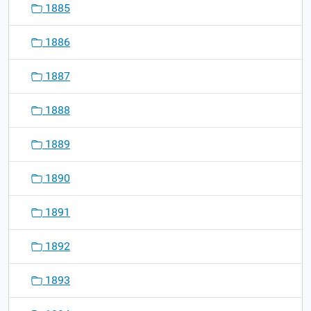
1885
1886
1887
1888
1889
1890
1891
1892
1893