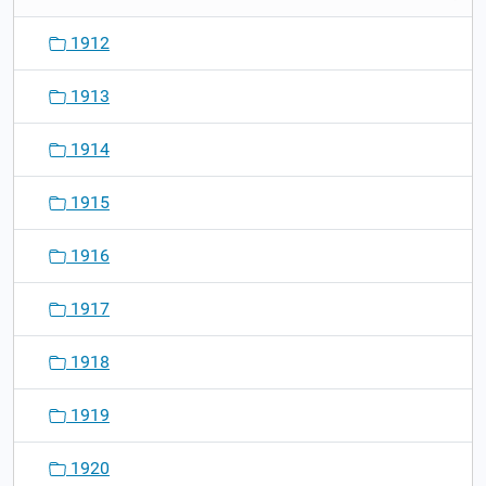
1912
1913
1914
1915
1916
1917
1918
1919
1920