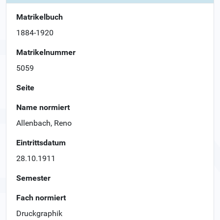
Matrikelbuch
1884-1920
Matrikelnummer
5059
Seite
Name normiert
Allenbach, Reno
Eintrittsdatum
28.10.1911
Semester
Fach normiert
Druckgraphik