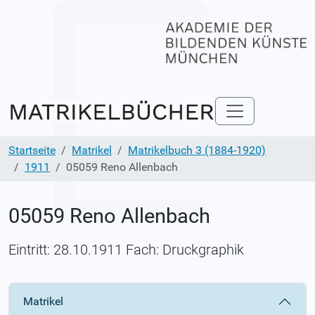
Startseite
Matrikel
Matrikelbuch 3 (1884-1920)
1911
05059 Reno Allenbach
05059 Reno Allenbach
Eintritt: 28.10.1911 Fach: Druckgraphik
Matrikel