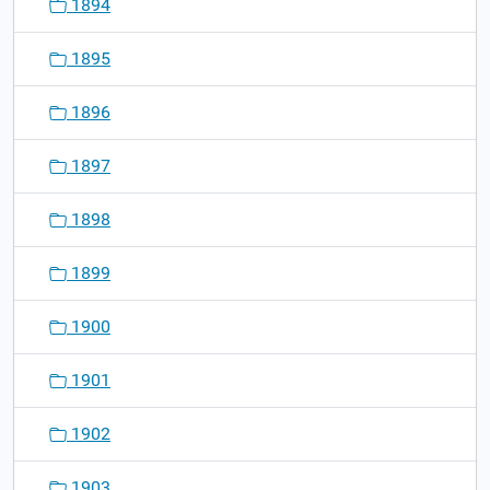
1894
1895
1896
1897
1898
1899
1900
1901
1902
1903