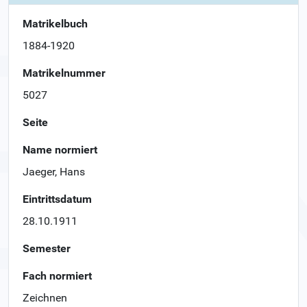
Matrikelbuch
1884-1920
Matrikelnummer
5027
Seite
Name normiert
Jaeger, Hans
Eintrittsdatum
28.10.1911
Semester
Fach normiert
Zeichnen