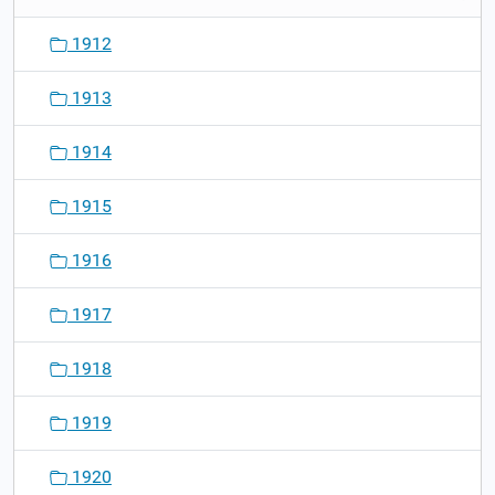
1912
1913
1914
1915
1916
1917
1918
1919
1920