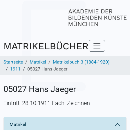
Startseite
Matrikel
Matrikelbuch 3 (1884-1920)
1911
05027 Hans Jaeger
05027 Hans Jaeger
Eintritt: 28.10.1911 Fach: Zeichnen
Matrikel