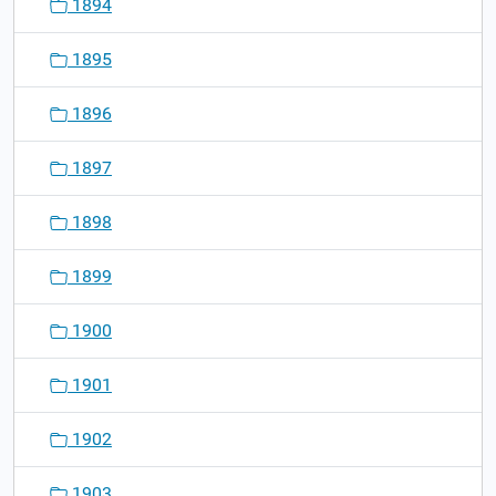
1894
1895
1896
1897
1898
1899
1900
1901
1902
1903