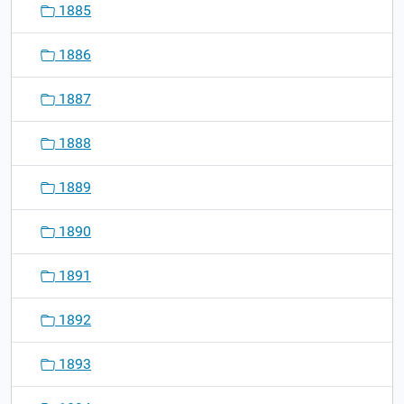
1885
1886
1887
1888
1889
1890
1891
1892
1893