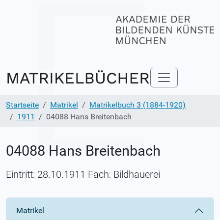
Startseite
Matrikel
Matrikelbuch 3 (1884-1920)
1911
04088 Hans Breitenbach
04088 Hans Breitenbach
Eintritt: 28.10.1911 Fach: Bildhauerei
Matrikel