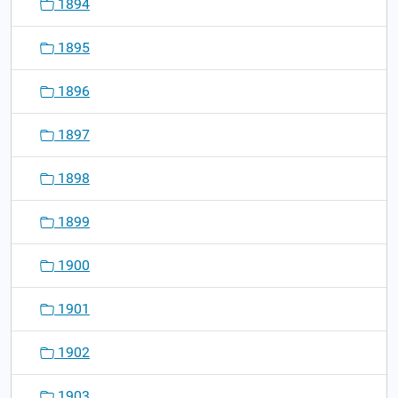
1894
1895
1896
1897
1898
1899
1900
1901
1902
1903