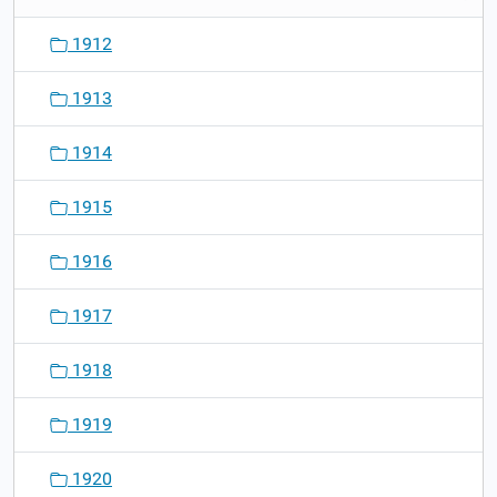
1912
1913
1914
1915
1916
1917
1918
1919
1920