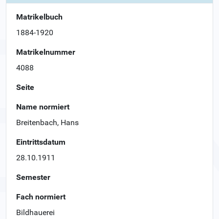
Matrikelbuch
1884-1920
Matrikelnummer
4088
Seite
Name normiert
Breitenbach, Hans
Eintrittsdatum
28.10.1911
Semester
Fach normiert
Bildhauerei