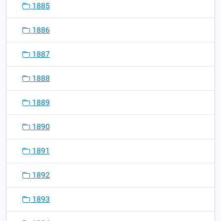
1885
1886
1887
1888
1889
1890
1891
1892
1893