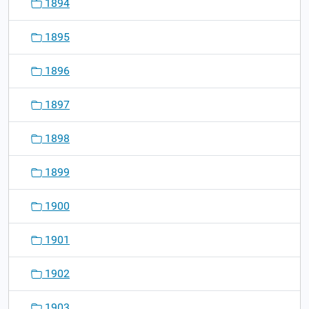
1894
1895
1896
1897
1898
1899
1900
1901
1902
1903