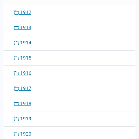
1912
1913
1914
1915
1916
1917
1918
1919
1920