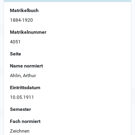
Matrikelbuch
1884-1920
Matrikelnummer
4051
Seite
Name normiert
Ahlin, Arthur
Eintrittsdatum
10.05.1911
Semester
Fach normiert
Zeichnen