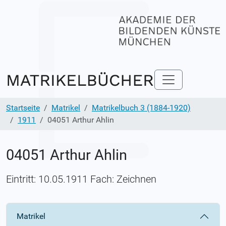
Startseite
Matrikel
Matrikelbuch 3 (1884-1920)
1911
04051 Arthur Ahlin
04051 Arthur Ahlin
Eintritt: 10.05.1911 Fach: Zeichnen
Matrikel