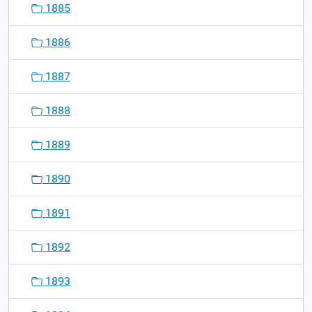
1885
1886
1887
1888
1889
1890
1891
1892
1893