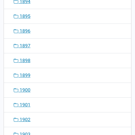
1894
1895
1896
1897
1898
1899
1900
1901
1902
1903