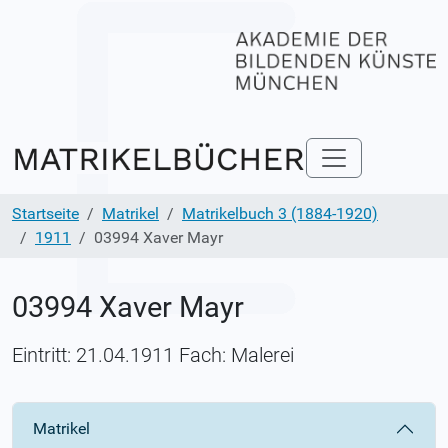
Startseite
Matrikel
Matrikelbuch 3 (1884-1920)
1911
03994 Xaver Mayr
03994 Xaver Mayr
Eintritt: 21.04.1911 Fach: Malerei
Matrikel