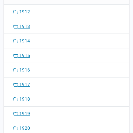
1912
1913
1914
1915
1916
1917
1918
1919
1920