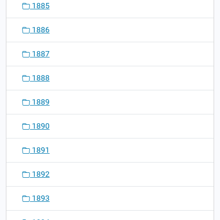
1885
1886
1887
1888
1889
1890
1891
1892
1893