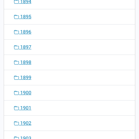
1894
1895
1896
1897
1898
1899
1900
1901
1902
1903