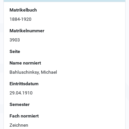
Matrikelbuch
1884-1920
Matrikelnummer
3903
Seite
Name normiert
Bahluschinksy, Michael
Eintrittsdatum
29.04.1910
Semester
Fach normiert
Zeichnen