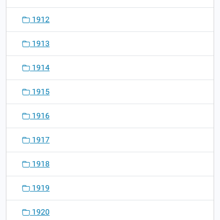
1912
1913
1914
1915
1916
1917
1918
1919
1920