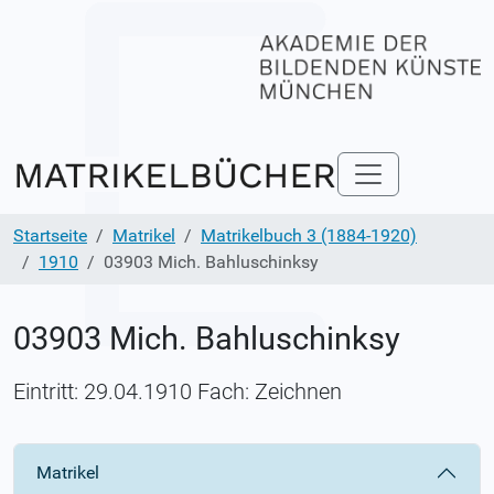
Startseite
Matrikel
Matrikelbuch 3 (1884-1920)
1910
03903 Mich. Bahluschinksy
03903 Mich. Bahluschinksy
Eintritt: 29.04.1910 Fach: Zeichnen
Matrikel