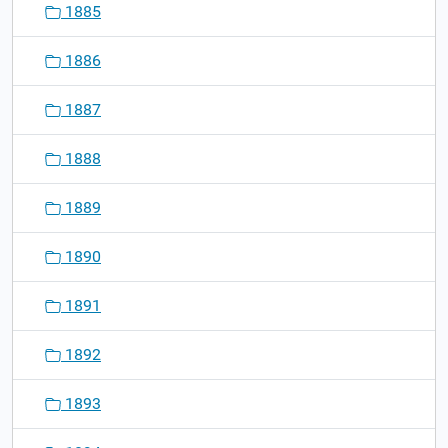
1885
1886
1887
1888
1889
1890
1891
1892
1893