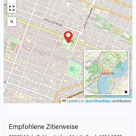
Leaflet
|
©
OpenStreetMap
contributors
Empfohlene Zitierweise