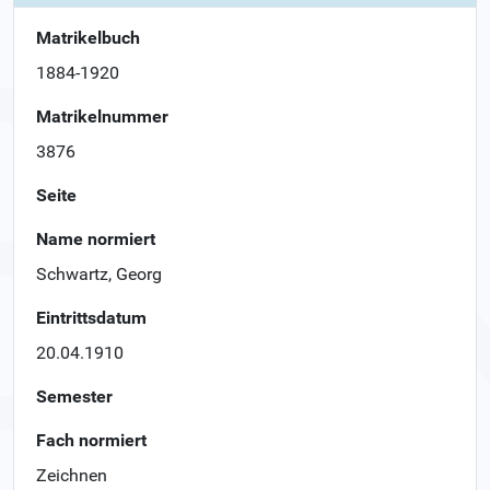
Matrikelbuch
1884-1920
Matrikelnummer
3876
Seite
Name normiert
Schwartz, Georg
Eintrittsdatum
20.04.1910
Semester
Fach normiert
Zeichnen