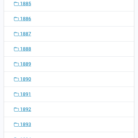
1885
1886
1887
1888
1889
1890
1891
1892
1893