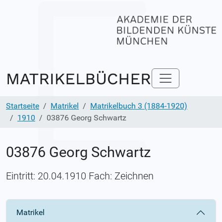
Startseite
Matrikel
Matrikelbuch 3 (1884-1920)
1910
03876 Georg Schwartz
03876 Georg Schwartz
Eintritt: 20.04.1910 Fach: Zeichnen
Matrikel