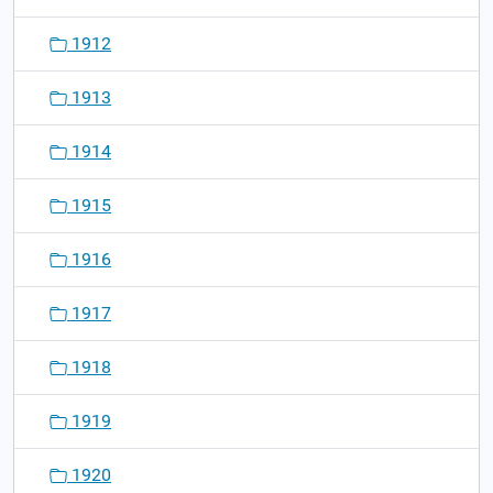
1912
1913
1914
1915
1916
1917
1918
1919
1920