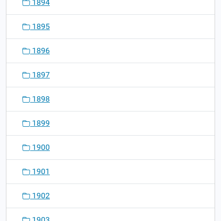
1894
1895
1896
1897
1898
1899
1900
1901
1902
1903