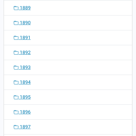
1889
1890
1891
1892
1893
1894
1895
1896
1897