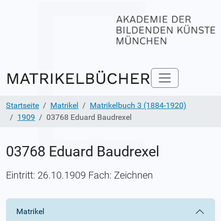
Startseite
Matrikel
Matrikelbuch 3 (1884-1920)
1909
03768 Eduard Baudrexel
03768 Eduard Baudrexel
Eintritt: 26.10.1909 Fach: Zeichnen
Matrikel