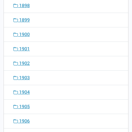
1898
1899
1900
1901
1902
1903
1904
1905
1906