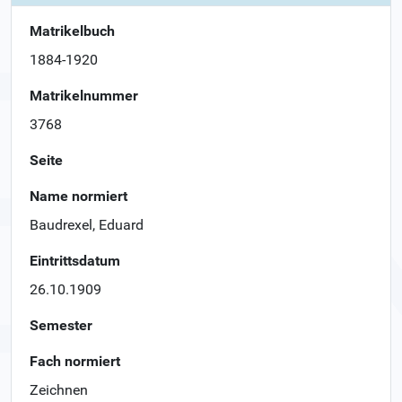
Matrikelbuch
1884-1920
Matrikelnummer
3768
Seite
Name normiert
Baudrexel, Eduard
Eintrittsdatum
26.10.1909
Semester
Fach normiert
Zeichnen