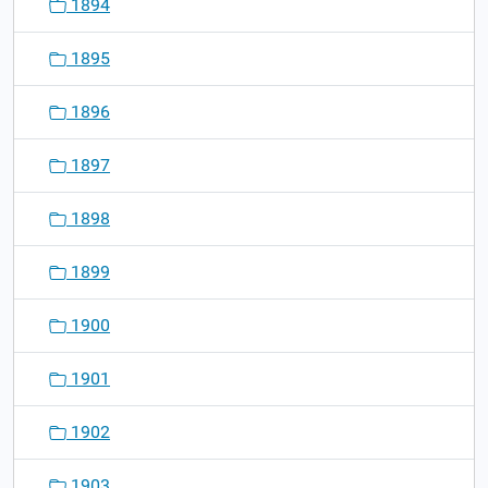
1894
1895
1896
1897
1898
1899
1900
1901
1902
1903