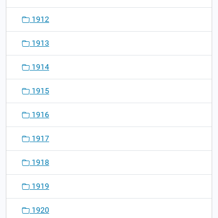
1912
1913
1914
1915
1916
1917
1918
1919
1920