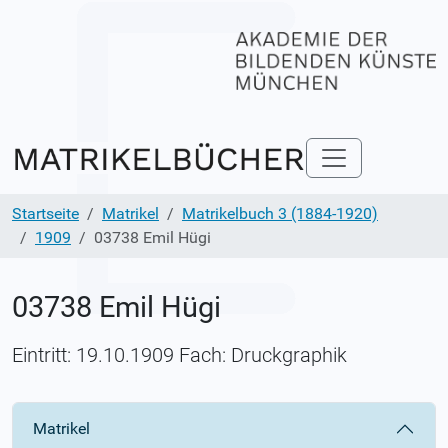
Startseite
Matrikel
Matrikelbuch 3 (1884-1920)
1909
03738 Emil Hügi
03738 Emil Hügi
Eintritt: 19.10.1909 Fach: Druckgraphik
Matrikel