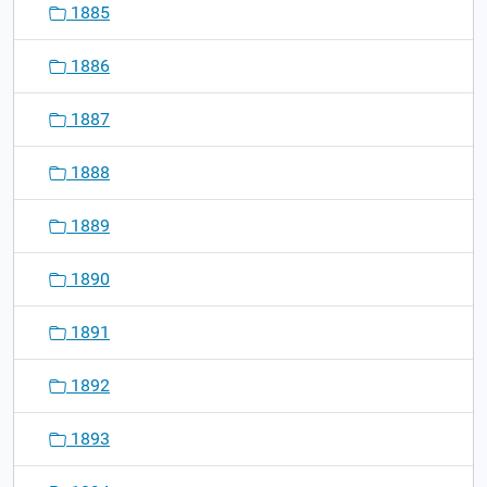
1885
1886
1887
1888
1889
1890
1891
1892
1893