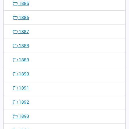
1885
1886
1887
1888
1889
1890
1891
1892
1893