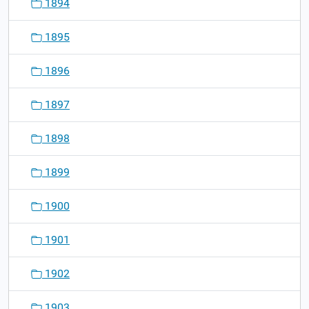
1894
1895
1896
1897
1898
1899
1900
1901
1902
1903