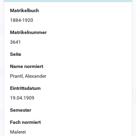
Matrikelbuch
1884-1920
Matrikelnummer
3641
Seite
Name normiert
Prantl, Alexander
Eintrittsdatum
19.04.1909
Semester
Fach normiert
Malerei