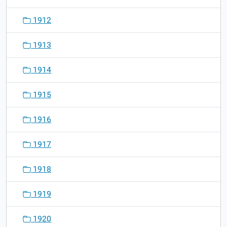
1912
1913
1914
1915
1916
1917
1918
1919
1920