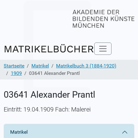
Startseite
Matrikel
Matrikelbuch 3 (1884-1920)
1909
03641 Alexander Prantl
03641 Alexander Prantl
Eintritt: 19.04.1909 Fach: Malerei
Matrikel