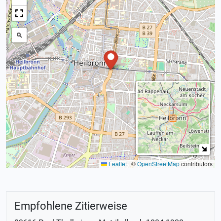
Leaflet
|
©
OpenStreetMap
contributors
Empfohlene Zitierweise