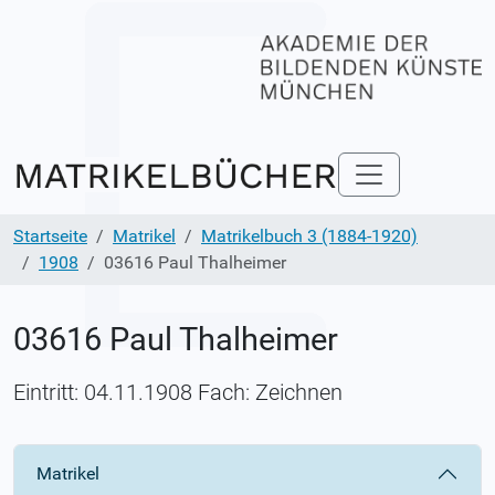
Startseite
Matrikel
Matrikelbuch 3 (1884-1920)
1908
03616 Paul Thalheimer
03616 Paul Thalheimer
Eintritt: 04.11.1908 Fach: Zeichnen
Matrikel