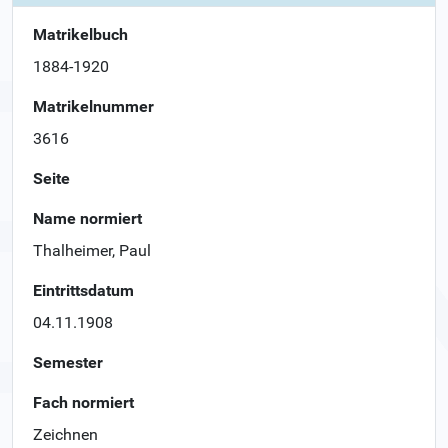
Matrikelbuch
1884-1920
Matrikelnummer
3616
Seite
Name normiert
Thalheimer, Paul
Eintrittsdatum
04.11.1908
Semester
Fach normiert
Zeichnen