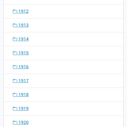
1912
1913
1914
1915
1916
1917
1918
1919
1920