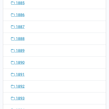
1885
1886
1887
1888
1889
1890
1891
1892
1893