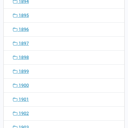
1894
1895
1896
1897
1898
1899
1900
1901
1902
1903