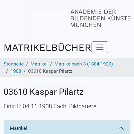
Startseite
Matrikel
Matrikelbuch 3 (1884-1920)
1908
03610 Kaspar Pilartz
03610 Kaspar Pilartz
Eintritt: 04.11.1908 Fach: Bildhauerei
Matrikel