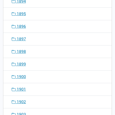
1894
1895
1896
1897
1898
1899
1900
1901
1902
1903