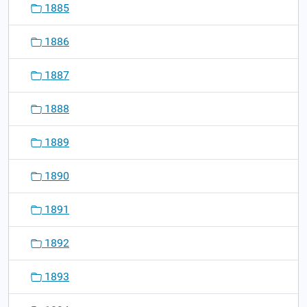
1885
1886
1887
1888
1889
1890
1891
1892
1893