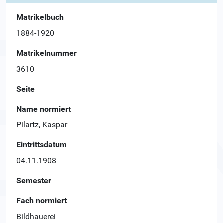
Matrikelbuch
1884-1920
Matrikelnummer
3610
Seite
Name normiert
Pilartz, Kaspar
Eintrittsdatum
04.11.1908
Semester
Fach normiert
Bildhauerei