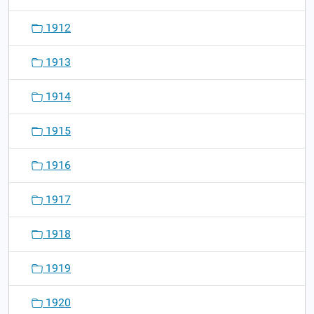
1912
1913
1914
1915
1916
1917
1918
1919
1920