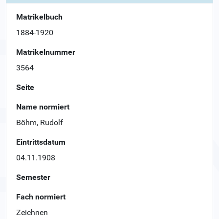
Matrikelbuch
1884-1920
Matrikelnummer
3564
Seite
Name normiert
Böhm, Rudolf
Eintrittsdatum
04.11.1908
Semester
Fach normiert
Zeichnen