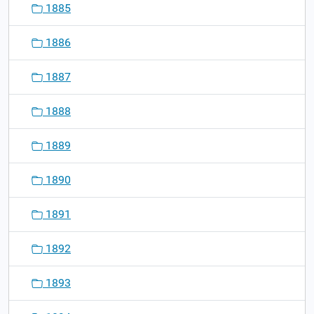
1885
1886
1887
1888
1889
1890
1891
1892
1893