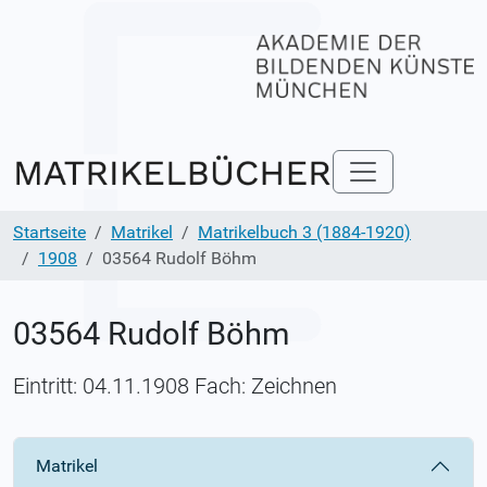
Startseite
Matrikel
Matrikelbuch 3 (1884-1920)
1908
03564 Rudolf Böhm
03564 Rudolf Böhm
Eintritt: 04.11.1908 Fach: Zeichnen
Matrikel