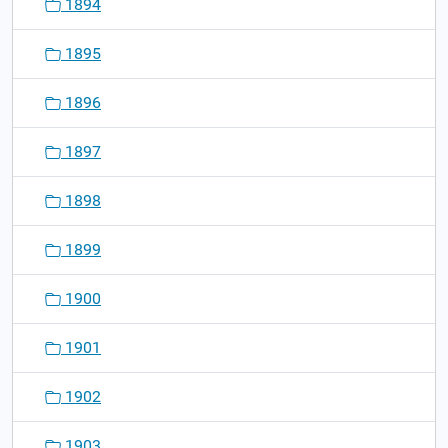
1894
1895
1896
1897
1898
1899
1900
1901
1902
1903