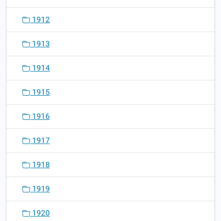
1912
1913
1914
1915
1916
1917
1918
1919
1920