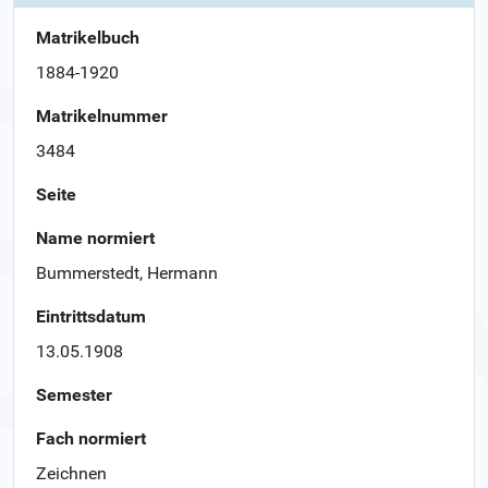
Matrikelbuch
1884-1920
Matrikelnummer
3484
Seite
Name normiert
Bummerstedt, Hermann
Eintrittsdatum
13.05.1908
Semester
Fach normiert
Zeichnen