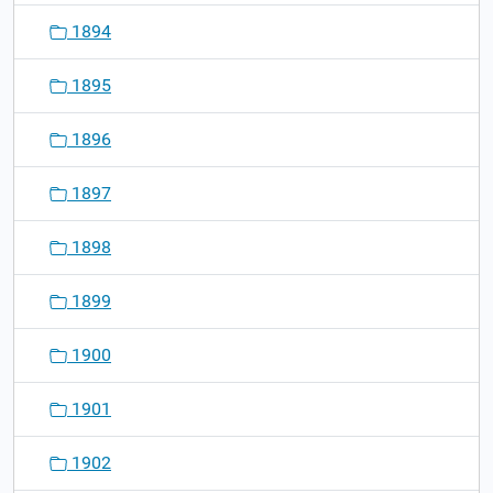
1894
1895
1896
1897
1898
1899
1900
1901
1902