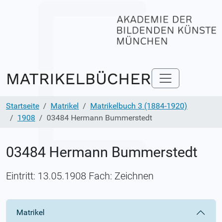
Startseite
Matrikel
Matrikelbuch 3 (1884-1920)
1908
03484 Hermann Bummerstedt
03484 Hermann Bummerstedt
Eintritt: 13.05.1908 Fach: Zeichnen
Matrikel