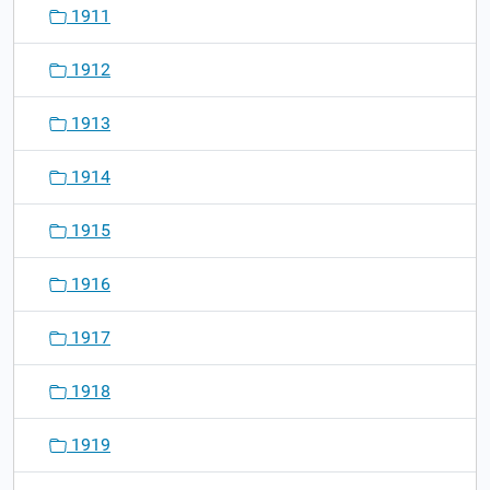
1911
1912
1913
1914
1915
1916
1917
1918
1919