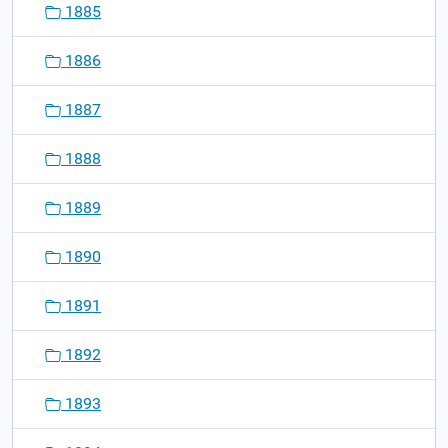
1885
1886
1887
1888
1889
1890
1891
1892
1893