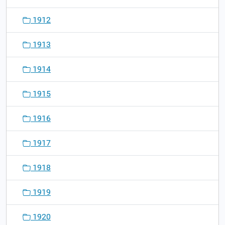
1912
1913
1914
1915
1916
1917
1918
1919
1920