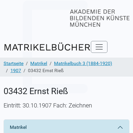
Startseite
Matrikel
Matrikelbuch 3 (1884-1920)
1907
03432 Ernst Rieß
03432 Ernst Rieß
Eintritt: 30.10.1907 Fach: Zeichnen
Matrikel