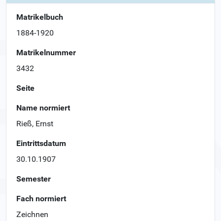
Matrikelbuch
1884-1920
Matrikelnummer
3432
Seite
Name normiert
Rieß, Ernst
Eintrittsdatum
30.10.1907
Semester
Fach normiert
Zeichnen