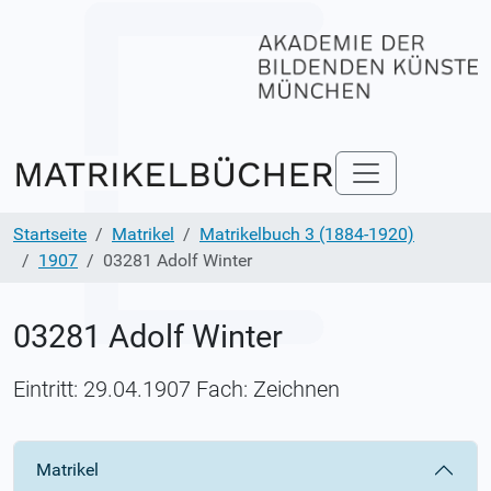
Startseite
Matrikel
Matrikelbuch 3 (1884-1920)
1907
03281 Adolf Winter
03281 Adolf Winter
Eintritt: 29.04.1907 Fach: Zeichnen
Matrikel