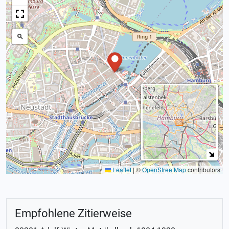
Leaflet
|
©
OpenStreetMap
contributors
Empfohlene Zitierweise