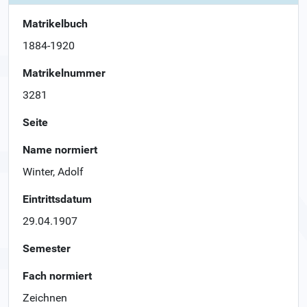
Matrikelbuch
1884-1920
Matrikelnummer
3281
Seite
Name normiert
Winter, Adolf
Eintrittsdatum
29.04.1907
Semester
Fach normiert
Zeichnen