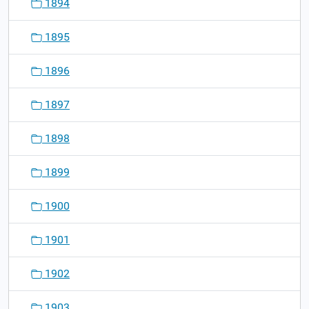
1894
1895
1896
1897
1898
1899
1900
1901
1902
1903