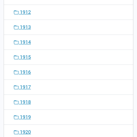
1912
1913
1914
1915
1916
1917
1918
1919
1920