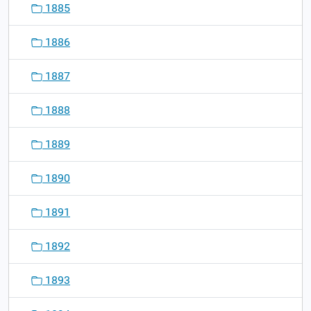
1885
1886
1887
1888
1889
1890
1891
1892
1893