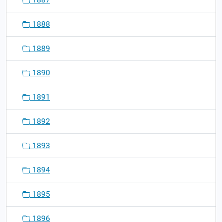
1888
1889
1890
1891
1892
1893
1894
1895
1896