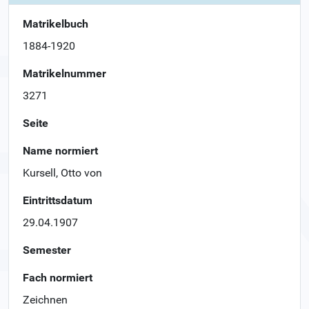
Matrikelbuch
1884-1920
Matrikelnummer
3271
Seite
Name normiert
Kursell, Otto von
Eintrittsdatum
29.04.1907
Semester
Fach normiert
Zeichnen