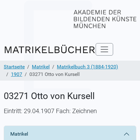
Startseite
Matrikel
Matrikelbuch 3 (1884-1920)
1907
03271 Otto von Kursell
03271 Otto von Kursell
Eintritt: 29.04.1907 Fach: Zeichnen
Matrikel