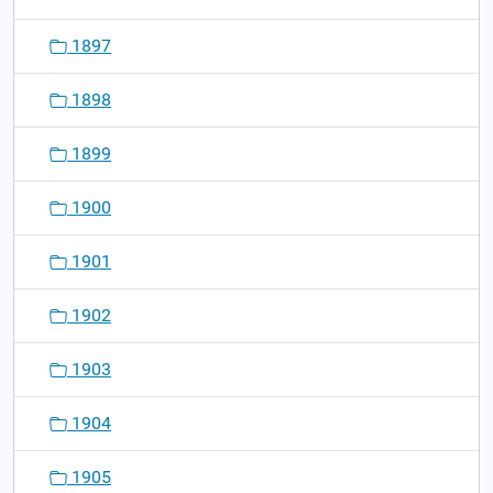
1897
1898
1899
1900
1901
1902
1903
1904
1905