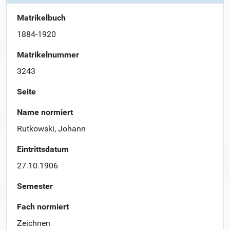
Matrikelbuch
1884-1920
Matrikelnummer
3243
Seite
Name normiert
Rutkowski, Johann
Eintrittsdatum
27.10.1906
Semester
Fach normiert
Zeichnen