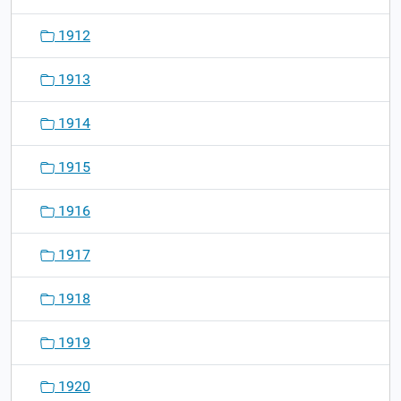
1912
1913
1914
1915
1916
1917
1918
1919
1920