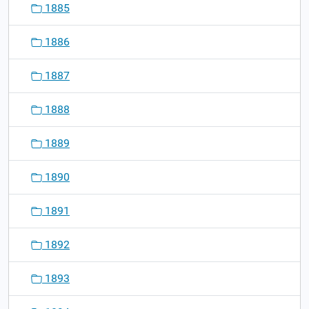
1885
1886
1887
1888
1889
1890
1891
1892
1893