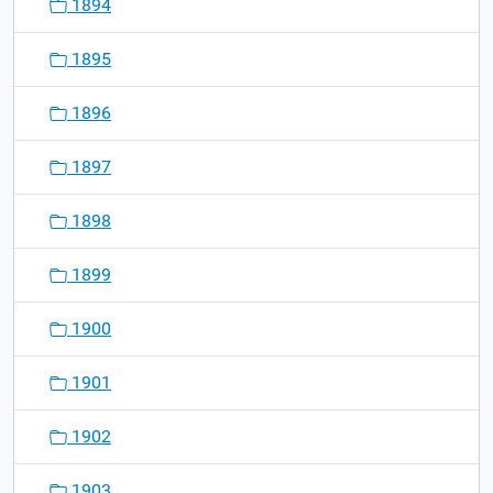
1894
1895
1896
1897
1898
1899
1900
1901
1902
1903