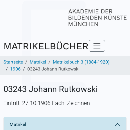
Startseite
Matrikel
Matrikelbuch 3 (1884-1920)
1906
03243 Johann Rutkowski
03243 Johann Rutkowski
Eintritt: 27.10.1906 Fach: Zeichnen
Matrikel