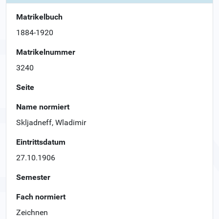
Matrikelbuch
1884-1920
Matrikelnummer
3240
Seite
Name normiert
Skljadneff, Wladimir
Eintrittsdatum
27.10.1906
Semester
Fach normiert
Zeichnen