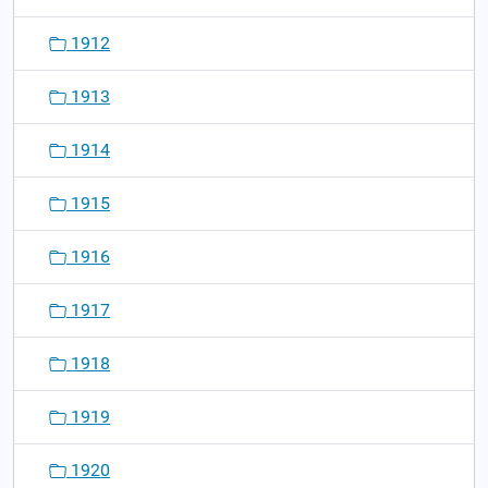
1912
1913
1914
1915
1916
1917
1918
1919
1920