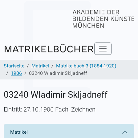
Startseite
Matrikel
Matrikelbuch 3 (1884-1920)
1906
03240 Wladimir Skljadneff
03240 Wladimir Skljadneff
Eintritt: 27.10.1906 Fach: Zeichnen
Matrikel