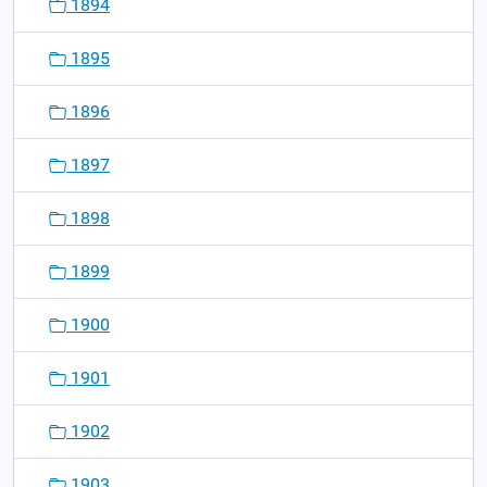
1894
1895
1896
1897
1898
1899
1900
1901
1902
1903