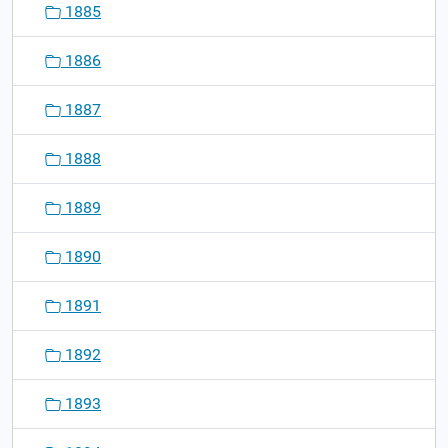
1885
1886
1887
1888
1889
1890
1891
1892
1893