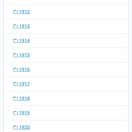
1912
1913
1914
1915
1916
1917
1918
1919
1920