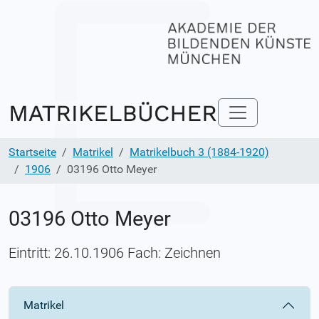
Startseite
Matrikel
Matrikelbuch 3 (1884-1920)
1906
03196 Otto Meyer
03196 Otto Meyer
Eintritt: 26.10.1906 Fach: Zeichnen
Matrikel