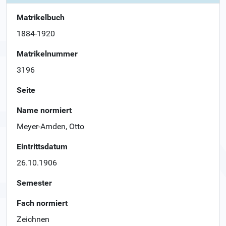
Matrikelbuch
1884-1920
Matrikelnummer
3196
Seite
Name normiert
Meyer-Amden, Otto
Eintrittsdatum
26.10.1906
Semester
Fach normiert
Zeichnen