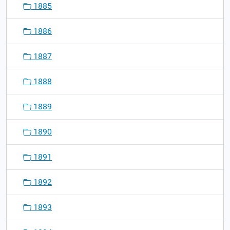
1885
1886
1887
1888
1889
1890
1891
1892
1893