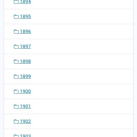
1894
1895
1896
1897
1898
1899
1900
1901
1902
1903