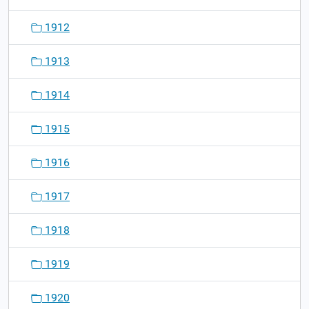
1912
1913
1914
1915
1916
1917
1918
1919
1920