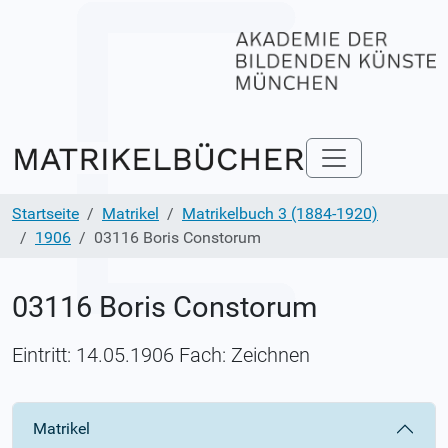
Startseite
Matrikel
Matrikelbuch 3 (1884-1920)
1906
03116 Boris Constorum
03116 Boris Constorum
Eintritt: 14.05.1906 Fach: Zeichnen
Matrikel