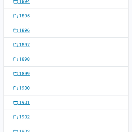
1894
1895
1896
1897
1898
1899
1900
1901
1902
1903