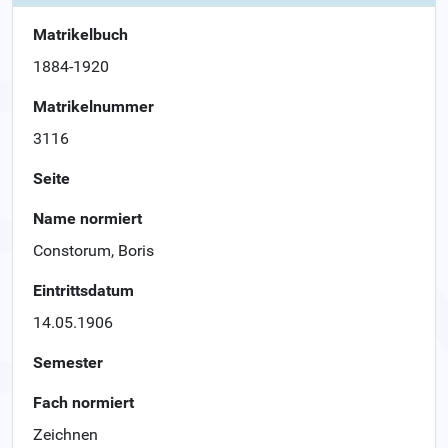
Matrikelbuch
1884-1920
Matrikelnummer
3116
Seite
Name normiert
Constorum, Boris
Eintrittsdatum
14.05.1906
Semester
Fach normiert
Zeichnen