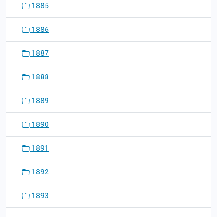
1885
1886
1887
1888
1889
1890
1891
1892
1893