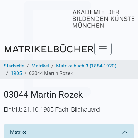
Startseite
Matrikel
Matrikelbuch 3 (1884-1920)
1905
03044 Martin Rozek
03044 Martin Rozek
Eintritt: 21.10.1905 Fach: Bildhauerei
Matrikel