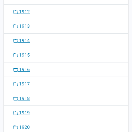
1912
1913
1914
1915
1916
1917
1918
1919
1920