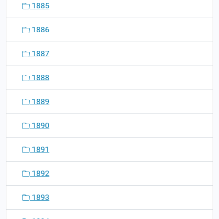
1885
1886
1887
1888
1889
1890
1891
1892
1893