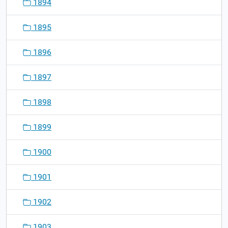
1894
1895
1896
1897
1898
1899
1900
1901
1902
1903