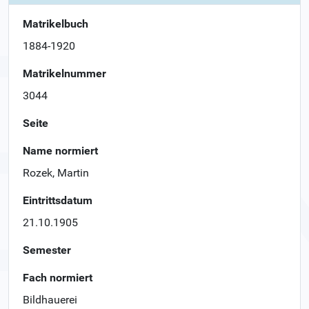
Matrikelbuch
1884-1920
Matrikelnummer
3044
Seite
Name normiert
Rozek, Martin
Eintrittsdatum
21.10.1905
Semester
Fach normiert
Bildhauerei