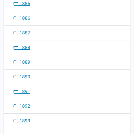
1885
1886
1887
1888
1889
1890
1891
1892
1893