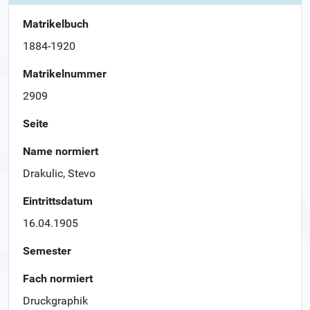
Matrikelbuch
1884-1920
Matrikelnummer
2909
Seite
Name normiert
Drakulic, Stevo
Eintrittsdatum
16.04.1905
Semester
Fach normiert
Druckgraphik