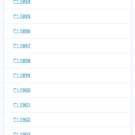
1894
1895
1896
1897
1898
1899
1900
1901
1902
1903