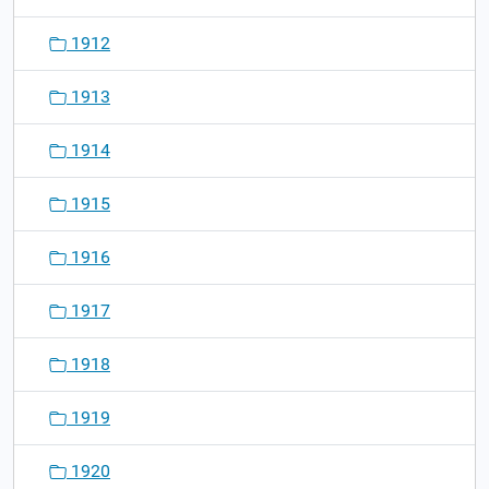
1912
1913
1914
1915
1916
1917
1918
1919
1920