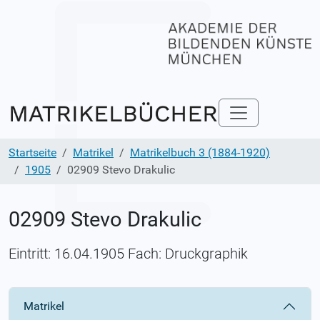
Startseite
Matrikel
Matrikelbuch 3 (1884-1920)
1905
02909 Stevo Drakulic
02909 Stevo Drakulic
Eintritt: 16.04.1905 Fach: Druckgraphik
Matrikel