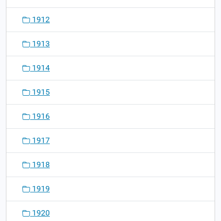
1912
1913
1914
1915
1916
1917
1918
1919
1920