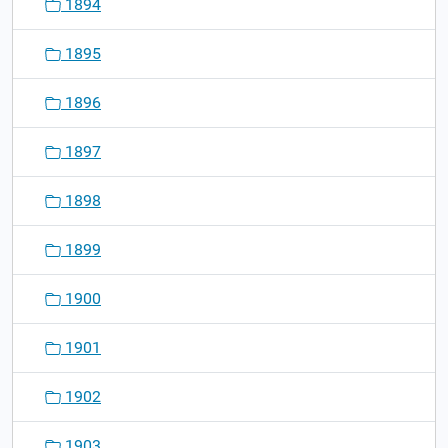
1894
1895
1896
1897
1898
1899
1900
1901
1902
1903