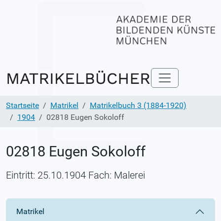
Startseite
Matrikel
Matrikelbuch 3 (1884-1920)
1904
02818 Eugen Sokoloff
02818 Eugen Sokoloff
Eintritt: 25.10.1904 Fach: Malerei
Matrikel