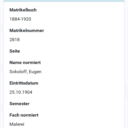
Matrikelbuch
1884-1920
Matrikelnummer
2818
Seite
Name normiert
Sokoloff, Eugen
Eintrittsdatum
25.10.1904
Semester
Fach normiert
Malerei