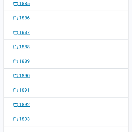
1885
1886
1887
1888
1889
1890
1891
1892
1893