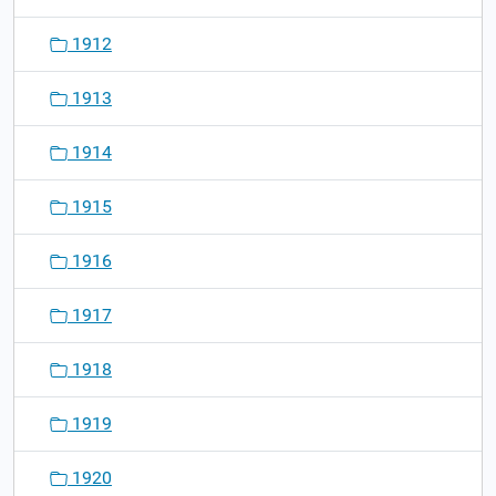
1912
1913
1914
1915
1916
1917
1918
1919
1920