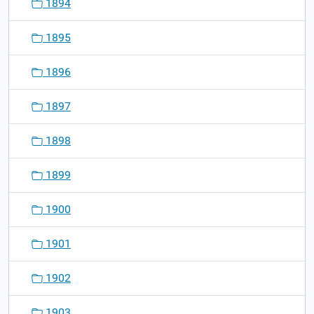
1894
1895
1896
1897
1898
1899
1900
1901
1902
1903