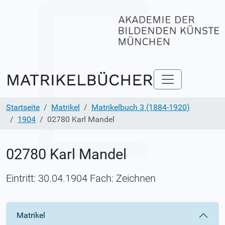
Startseite
Matrikel
Matrikelbuch 3 (1884-1920)
1904
02780 Karl Mandel
02780 Karl Mandel
Eintritt: 30.04.1904 Fach: Zeichnen
Matrikel