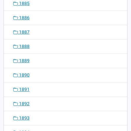
1885
1886
1887
1888
1889
1890
1891
1892
1893