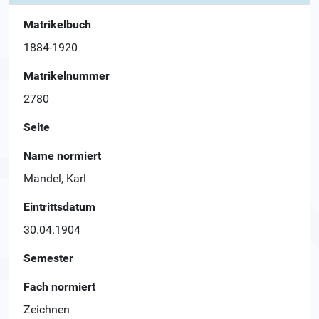
Matrikelbuch
1884-1920
Matrikelnummer
2780
Seite
Name normiert
Mandel, Karl
Eintrittsdatum
30.04.1904
Semester
Fach normiert
Zeichnen