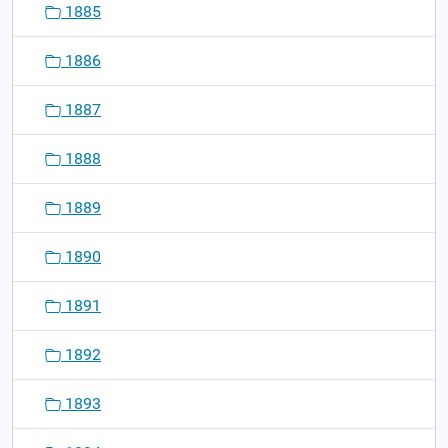
1885
1886
1887
1888
1889
1890
1891
1892
1893