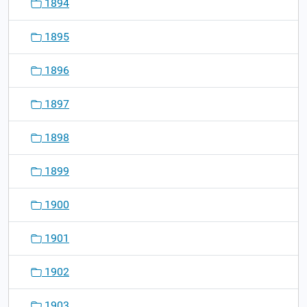
1894
1895
1896
1897
1898
1899
1900
1901
1902
1903