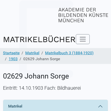
Startseite
Matrikel
Matrikelbuch 3 (1884-1920)
1903
02629 Johann Sorge
02629 Johann Sorge
Eintritt: 14.10.1903 Fach: Bildhauerei
Matrikel