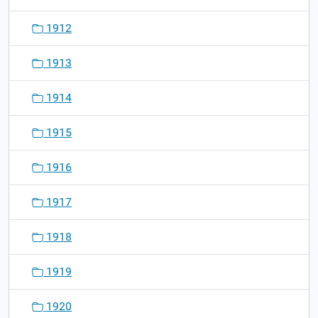
1912
1913
1914
1915
1916
1917
1918
1919
1920