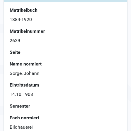
Matrikelbuch
1884-1920
Matrikelnummer
2629
Seite
Name normiert
Sorge, Johann
Eintrittsdatum
14.10.1903
Semester
Fach normiert
Bildhauerei