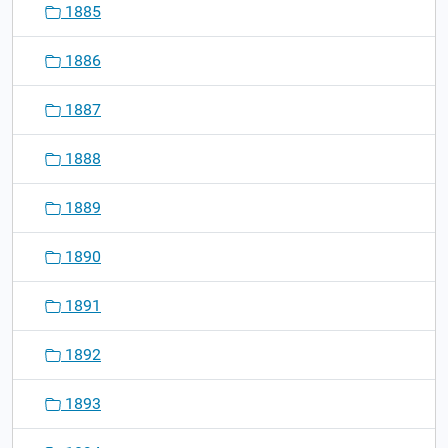
1885
1886
1887
1888
1889
1890
1891
1892
1893