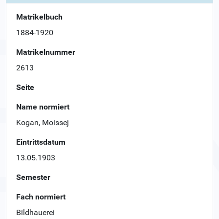
Matrikelbuch
1884-1920
Matrikelnummer
2613
Seite
Name normiert
Kogan, Moissej
Eintrittsdatum
13.05.1903
Semester
Fach normiert
Bildhauerei