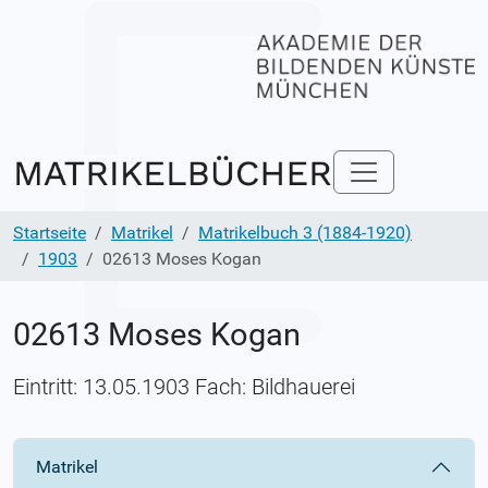
Startseite
Matrikel
Matrikelbuch 3 (1884-1920)
1903
02613 Moses Kogan
02613 Moses Kogan
Eintritt: 13.05.1903 Fach: Bildhauerei
Matrikel