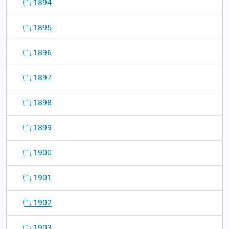
1894
1895
1896
1897
1898
1899
1900
1901
1902
1903