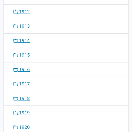
1912
1913
1914
1915
1916
1917
1918
1919
1920