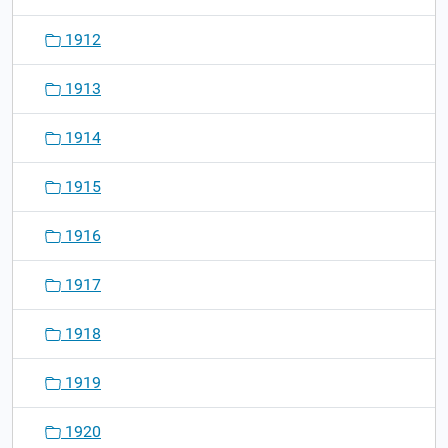
1912
1913
1914
1915
1916
1917
1918
1919
1920