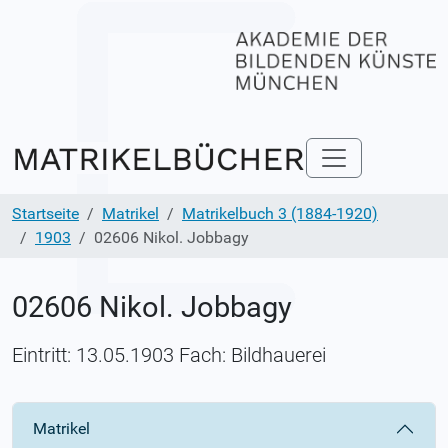
Startseite
Matrikel
Matrikelbuch 3 (1884-1920)
1903
02606 Nikol. Jobbagy
02606 Nikol. Jobbagy
Eintritt: 13.05.1903 Fach: Bildhauerei
Matrikel