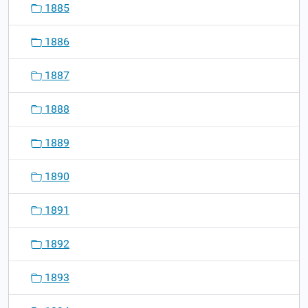
1885
1886
1887
1888
1889
1890
1891
1892
1893