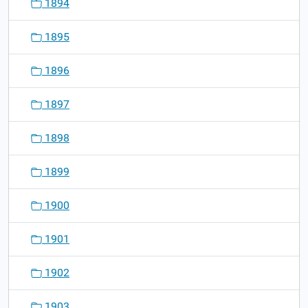
1894
1895
1896
1897
1898
1899
1900
1901
1902
1903