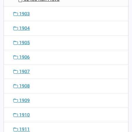
1903
1904
1905
1906
1907
1908
1909
1910
1911