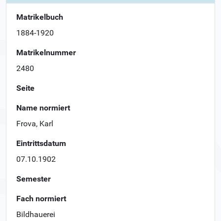
Matrikelbuch
1884-1920
Matrikelnummer
2480
Seite
Name normiert
Frova, Karl
Eintrittsdatum
07.10.1902
Semester
Fach normiert
Bildhauerei