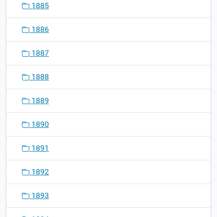
1885
1886
1887
1888
1889
1890
1891
1892
1893