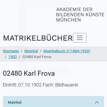
Startseite
Matrikel
Matrikelbuch 3 (1884-1920)
1902
02480 Karl Frova
02480 Karl Frova
Eintritt: 07.10.1902 Fach: Bildhauerei
Matrikel