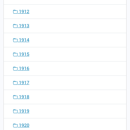
1912
1913
1914
1915
1916
1917
1918
1919
1920