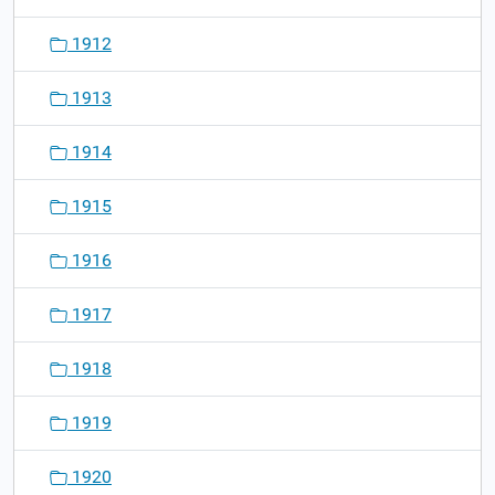
1912
1913
1914
1915
1916
1917
1918
1919
1920