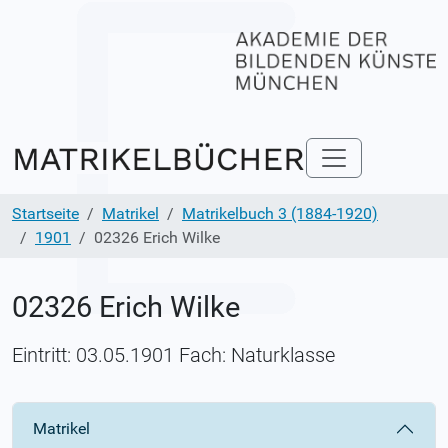
Startseite
Matrikel
Matrikelbuch 3 (1884-1920)
1901
02326 Erich Wilke
02326 Erich Wilke
Eintritt: 03.05.1901 Fach: Naturklasse
Matrikel