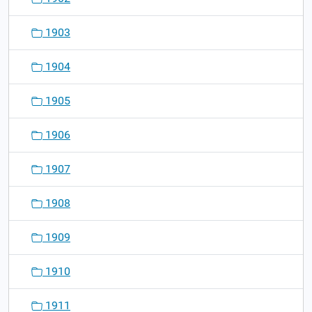
1903
1904
1905
1906
1907
1908
1909
1910
1911