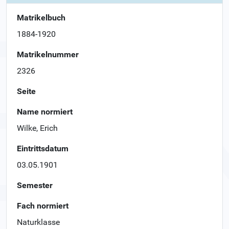
Matrikelbuch
1884-1920
Matrikelnummer
2326
Seite
Name normiert
Wilke, Erich
Eintrittsdatum
03.05.1901
Semester
Fach normiert
Naturklasse