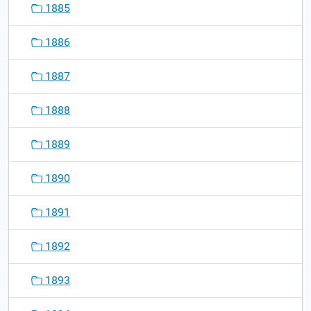
1885
1886
1887
1888
1889
1890
1891
1892
1893