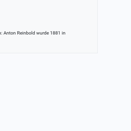
n: Anton Reinbold wurde 1881 in