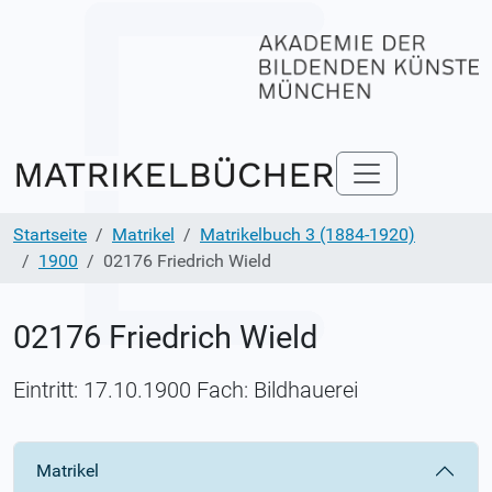
Startseite
Matrikel
Matrikelbuch 3 (1884-1920)
1900
02176 Friedrich Wield
02176 Friedrich Wield
Eintritt: 17.10.1900 Fach: Bildhauerei
Matrikel