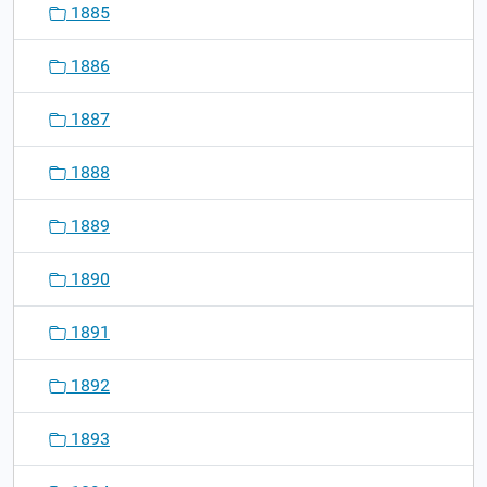
1885
1886
1887
1888
1889
1890
1891
1892
1893