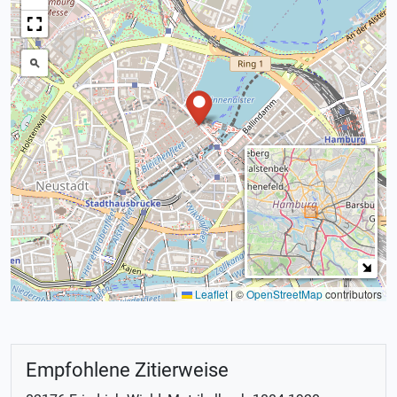
Leaflet
|
©
OpenStreetMap
contributors
Empfohlene Zitierweise