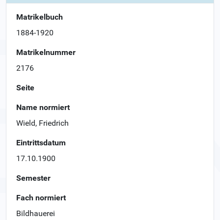
Matrikelbuch
1884-1920
Matrikelnummer
2176
Seite
Name normiert
Wield, Friedrich
Eintrittsdatum
17.10.1900
Semester
Fach normiert
Bildhauerei