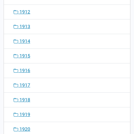
1912
1913
1914
1915
1916
1917
1918
1919
1920