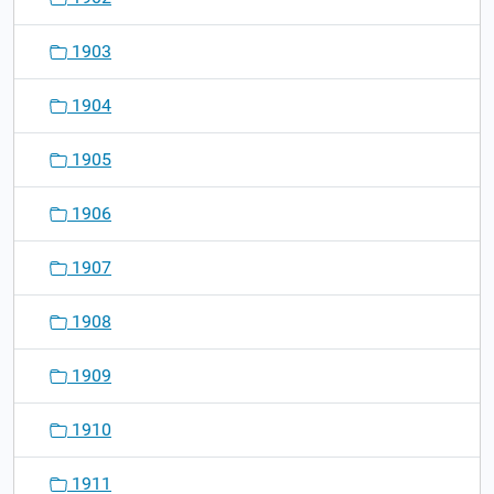
1903
1904
1905
1906
1907
1908
1909
1910
1911