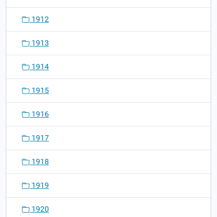
1912
1913
1914
1915
1916
1917
1918
1919
1920