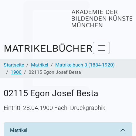
Startseite
Matrikel
Matrikelbuch 3 (1884-1920)
1900
02115 Egon Josef Besta
02115 Egon Josef Besta
Eintritt: 28.04.1900 Fach: Druckgraphik
Matrikel