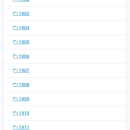
1903
1904
1905
1906
1907
1908
1909
1910
1911