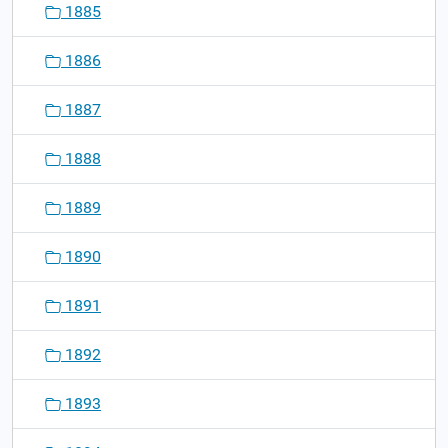
1885
1886
1887
1888
1889
1890
1891
1892
1893